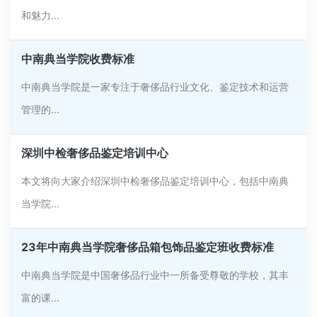
和魅力...
中南典当学院收费标准
中南典当学院是一家专注于奢侈品行业文化、鉴定技术和运营
管理的...
深圳中检奢侈品鉴定培训中心
本文将向大家介绍深圳中检奢侈品鉴定培训中心，包括中南典
当学院...
23年中南典当学院奢侈品箱包饰品鉴定班收费标准
中南典当学院是中国奢侈品行业中一所备受尊敬的学校，其丰
富的课...