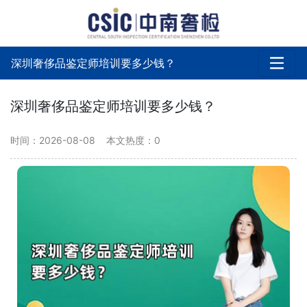
深圳奢侈品鉴定师培训要多少钱？
深圳奢侈品鉴定师培训要多少钱？
时间：2026-08-08
本文热度：
0