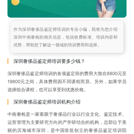
作为深圳奢侈品鉴定师培训的专业小编，我将为您介绍
深圳中南奢检的相关信息，包括收费标准、培训内容和
优势，帮助您了解这一领域的培训费用和选择。
深圳奢侈品鉴定师培训要多少钱？
深圳奢侈品鉴定师培训的各项鉴定班的费用大致在8800元至
19800元之间，具体费用因不同课程而异。另外，如果学员
选择组合课程，也可以享受到优惠价格。
深圳奢侈品鉴定师培训机构介绍
中南奢检是一家着眼于奢侈品行业以行业文化、鉴定技术、
运营管理为主要研究方向的产学研结合的机构，总部位于美
丽的滨海城市深圳，是中国首批创立的奢侈品鉴定培训院