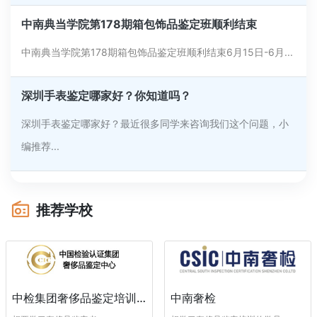
中南典当学院第178期箱包饰品鉴定班顺利结束
中南典当学院第178期箱包饰品鉴定班顺利结束6月15日-6月...
深圳手表鉴定哪家好？你知道吗？
深圳手表鉴定哪家好？最近很多同学来咨询我们这个问题，小
编推荐...
推荐学校
中南奢检
中检集团奢侈品鉴定培训中心