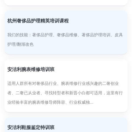
杭州奢侈品护理精英培训课程
我们的技能：著侈品护理、奢侈品维修、著侈品护理培训、皮具
护理/翻渐改色
安洁利腕表维修培训班
适用人群所有对奢侈品行业、腕表维修行业感兴趣的二奢创业
者、二奢已从业者、寻找转型者和新晋小白都可适用，这里有行
业经验丰富的腕表维修导师阵容、行业权威独...
安洁利鞋服鉴定特训班