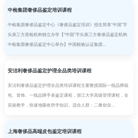
中检集团奢侈品鉴定培训课程
中检集团奢侈品鉴定中心《奢侈品鉴定培训》招生简章“中国”字
头第三方质检机构独立办学【“中国”字头第三方奢侈品鉴定机构
中检集团奢侈品鉴定中心举办】中国检验认证集团...
安洁利奢侈品鉴定护理全品类培训课程
安洁利奢侈品鉴定护理全品类培训课程主要教授国际一线品牌箱
包、首饰、一线品牌手表鉴定课程，浙江大学高级管理课程，全
实操教学，快速地吸收所学知识。适合人群：二奢创业...
上海奢侈品高端皮包鉴定培训课程