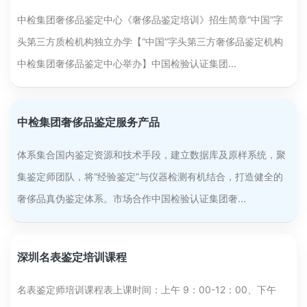
中检集团奢侈品鉴定中心《奢侈品鉴定培训》招生简章“中国”字
头第三方质检机构独立办学【“中国”字头第三方奢侈品鉴定机构
中检集团奢侈品鉴定中心举办】中国检验认证集团...
中检集团奢侈品鉴定服务产品
体系集合国内鉴定资源和技术手段，建立数据库及原样系统，聚
集鉴定师团队，将“经验鉴定”与仪器检测有机结合，打造健全的
奢侈品真伪鉴定体系。市场合作中国检验认证集团奢...
深圳名表鉴定培训课程
名表鉴定师培训课程表上课时间：上午 9：00-12：00、下午