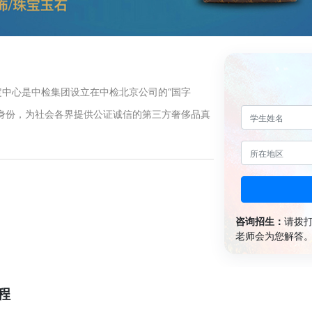
中心是中检集团设立在中检北京公司的“国字
身份，为社会各界提供公证诚信的第三方奢侈品真
咨询招生：
请拨
老师会为您解答
程