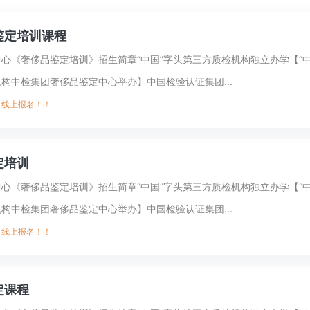
鉴定培训课程
心《奢侈品鉴定培训》招生简章“中国”字头第三方质检机构独立办学【“中
构中检集团奢侈品鉴定中心举办】中国检验认证集团...
，线上报名！！
定培训
心《奢侈品鉴定培训》招生简章“中国”字头第三方质检机构独立办学【“中
构中检集团奢侈品鉴定中心举办】中国检验认证集团...
，线上报名！！
定课程