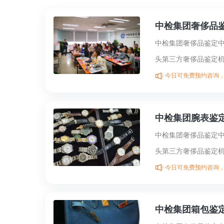
中检集团奢侈品
中检集团奢侈品鉴定中
头第三方奢侈品鉴定机
今日可免费预约咨询
中检集团腕表鉴
中检集团奢侈品鉴定中
头第三方奢侈品鉴定机
今日可免费预约咨询
中检集团箱包鉴