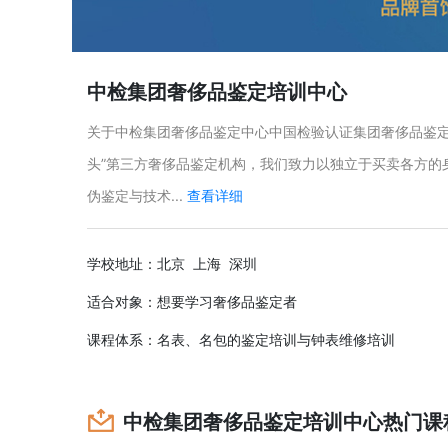
中检集团奢侈品鉴定培训中心
关于中检集团奢侈品鉴定中心中国检验认证集团奢侈品鉴定
头”第三方奢侈品鉴定机构，我们致力以独立于买卖各方的
伪鉴定与技术...
查看详细
学校地址：北京 上海 深圳
适合对象：想要学习奢侈品鉴定者
课程体系：名表、名包的鉴定培训与钟表维修培训
中检集团奢侈品鉴定培训中心热门课