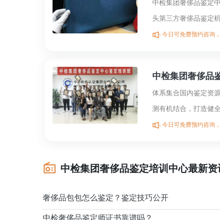
中检集团奢侈品鉴定中
头第三方奢侈品鉴定机
今日可免费预约咨询
中检集团奢侈品
体系集合国内鉴定资源
测有机结合，打造健全
今日可免费预约咨询
中检集团奢侈品鉴定培训中心最新资
奢侈品包包怎么鉴定？鉴定技巧公开
中检奢侈品鉴定师证书靠谱吗？