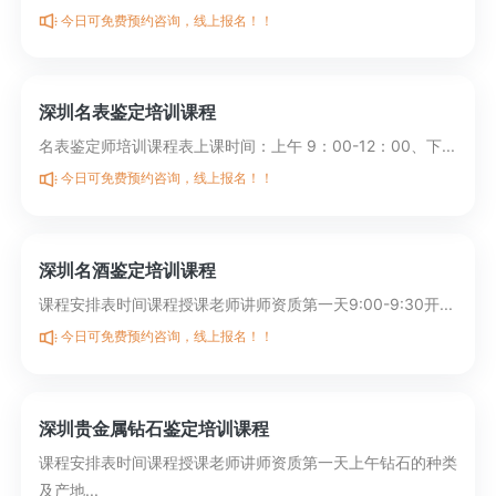
今日可免费预约咨询，线上报名！！
深圳名表鉴定培训课程
名表鉴定师培训课程表上课时间：上午 9：00-12：00、下...
今日可免费预约咨询，线上报名！！
深圳名酒鉴定培训课程
课程安排表时间课程授课老师讲师资质第一天9:00-9:30开...
今日可免费预约咨询，线上报名！！
深圳贵金属钻石鉴定培训课程
课程安排表时间课程授课老师讲师资质第一天上午钻石的种类
及产地...