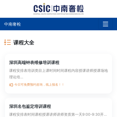
中南奢检
课程大全
深圳高端钟表维修培训课程
课程安排表培训类目上课时间时间课程内容授课讲师授课场地
理论培...
今日可免费预约咨询，线上报名！！
深圳名包鉴定培训课程
课程安排表时间课程授课讲师讲师资质第一天9:00-9:30开...