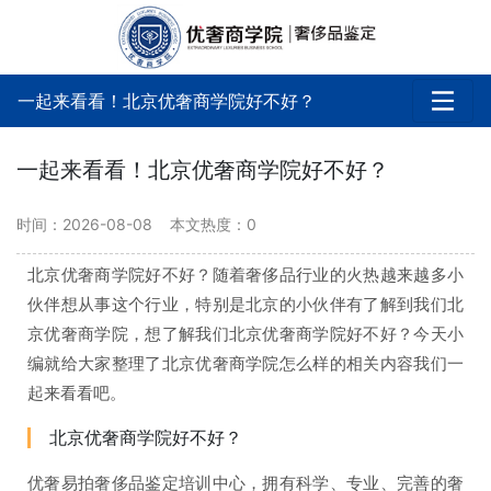
一起来看看！北京优奢商学院好不好？
一起来看看！北京优奢商学院好不好？
时间：2026-08-08
本文热度：
0
北京优奢商学院好不好？随着奢侈品行业的火热越来越多小
伙伴想从事这个行业，特别是北京的小伙伴有了解到我们北
京优奢商学院，想了解我们北京优奢商学院好不好？今天小
编就给大家整理了北京优奢商学院怎么样的相关内容我们一
起来看看吧。
北京优奢商学院好不好？
优奢易拍奢侈品鉴定培训中心，拥有科学、专业、完善的奢