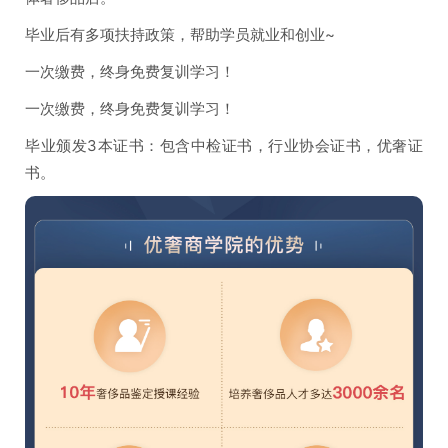
毕业后有多项扶持政策，帮助学员就业和创业~
一次缴费，终身免费复训学习！
一次缴费，终身免费复训学习！
毕业颁发3本证书：包含中检证书，行业协会证书，优奢证
书。