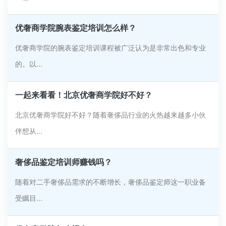
优奢商学院腕表鉴定培训怎么样？
优奢商学院的腕表鉴定培训课程被广泛认为是非常出色和专业
的。以...
一起来看看！北京优奢商学院好不好？
北京优奢商学院好不好？随着奢侈品行业的火热越来越多小伙
伴想从...
奢侈品鉴定培训师赚钱吗？
随着对二手奢侈品需求的不断增长，奢侈品鉴定师这一职业备
受瞩目...