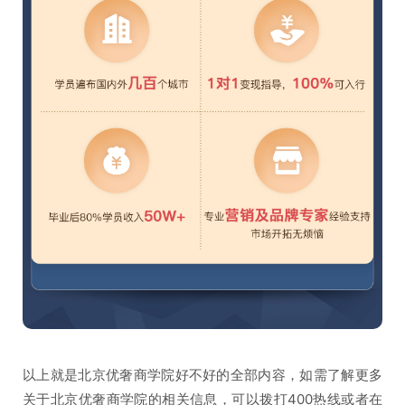
以上就是北京优奢商学院好不好的全部内容，如需了解更多
关于北京优奢商学院的相关信息，可以拨打400热线或者在