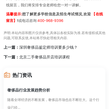
线留言，我们将安排专业老师给您一对一讲解。
温馨提示:
想了解更多学校信息及招生考试情况,欢迎
【在线
留言】
!
或电话咨询:
400-968-9396
声明:本站内容和图片仅供参考,具体以各校实际为准.若有侵权或其他
问题,可联系反馈,本站将尽快处理相关内容.
上一篇：
深圳奢侈品鉴定师培训要多少钱？
下一篇：
北京二手奢侈品开店培训课程
热门资讯
奢侈品行业发展趋势分析
随着全球经济的不断发展，奢侈品市场也在不断壮大。这个行
业已经...