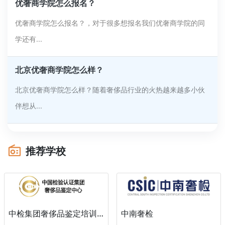
优奢商学院怎么报名？
优奢商学院怎么报名？，对于很多想报名我们优奢商学院的同
学还有...
北京优奢商学院怎么样？
北京优奢商学院怎么样？随着奢侈品行业的火热越来越多小伙
伴想从...
推荐学校
中南奢检
中检集团奢侈品鉴定培训中心