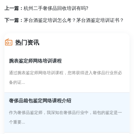
上一篇：
杭州二手奢侈品回收培训有吗?
下一篇：
茅台酒鉴定培训怎么考？茅台酒鉴定培训证书？
热门资讯
腕表鉴定师网络培训课程
通过腕表鉴定师网络培训课程，您将获得进入奢侈品行业所必
备的证...
奢侈品箱包鉴定网络课程介绍
作为奢侈品鉴定师，我深知在奢侈品行业中，箱包的鉴定是一
个重要...