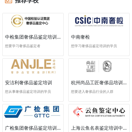
推荐学校
中南奢检
中检集团奢侈品鉴定培训中心
想学习奢侈品鉴定培训的学员
想要学习奢侈品鉴定者
安洁利奢侈品鉴定培训
杭州尚品工匠奢侈品培训学校
想从事奢侈品鉴定培训的学员
想要进入奢侈品行业的人群
广检集团奢侈品鉴定培训中心
上海云鱼名表鉴定培训中心