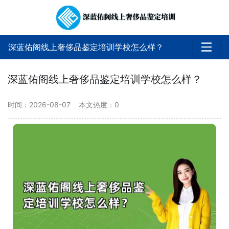
深蓝佑阁线上奢侈品鉴定培训学校怎么样？
深蓝佑阁线上奢侈品鉴定培训学校怎么样？
时间：2026-08-07
本文热度：
0