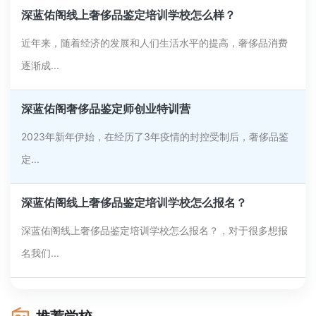
深蓝佑阁线上奢侈品鉴定培训学校怎么样？
近年来，随着经济的发展和人们生活水平的提高，奢侈品消费
逐渐成...
深蓝佑阁奢侈品鉴定师创业特训营
2023年新年伊始，在经历了3年疫情的封控受制后，奢侈品鉴
定...
深蓝佑阁线上奢侈品鉴定培训学校怎么报名？
深蓝佑阁线上奢侈品鉴定培训学校怎么报名？，对于很多想报
名我们...