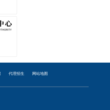
绍
代理招生
网站地图