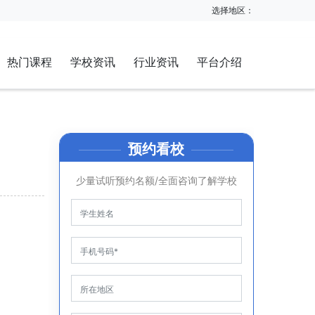
选择地区：
热门课程
学校资讯
行业资讯
平台介绍
预约看校
少量试听预约名额/全面咨询了解学校