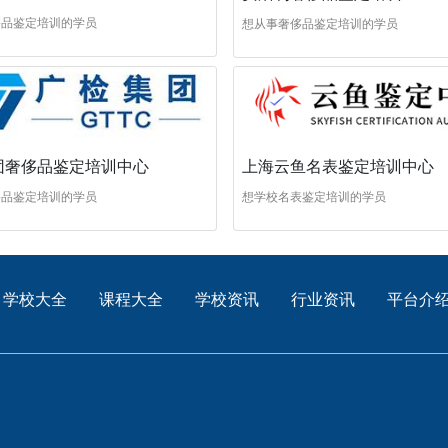
侈品鉴定培训的学员
想从事奢侈品鉴定培训的学员
团奢侈品鉴定培训中心
上海云鱼名表鉴定培训中心
侈品鉴定培训的学员
想学校名表鉴定培训的学员
学校大全
课程大全
学校资讯
行业资讯
平台介