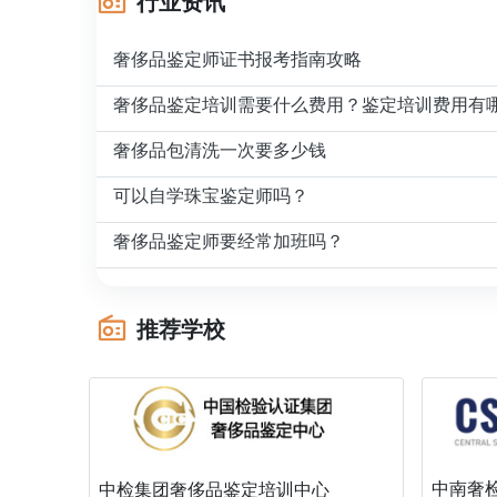
行业资讯
奢侈品鉴定师证书报考指南攻略
奢侈品鉴定培训需要什么费用？鉴定培训费用有
奢侈品包清洗一次要多少钱
可以自学珠宝鉴定师吗？
奢侈品鉴定师要经常加班吗？
推荐学校
中南奢
中检集团奢侈品鉴定培训中心