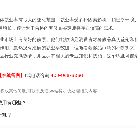
体就业率有很大的变化范围。就业率受多种因素影响，如经济环境
续增长，预计对于合格的奢侈品鉴定师将存在较高的需求。
业市场上有良好的前景。他们能够满足消费者对奢侈品真伪鉴别和
作用。虽然没有准确的就业率数据，但随着奢侈品市场的不断扩大
品行业充满热情，并且拥有相关的专业知识和技能，这个职业可能
【在线留言】
!
或电话咨询:
400-968-9396
权或其他问题,可联系反馈,本站将尽快处理相关内容.
费用有哪些？
正规？