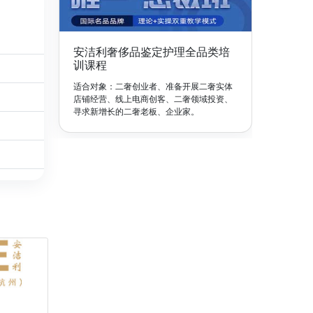
安洁利奢侈品鉴定护理全品类培
训课程
适合对象：二奢创业者、准备开展二奢实体
店铺经营、线上电商创客、二奢领域投资、
寻求新增长的二奢老板、企业家。