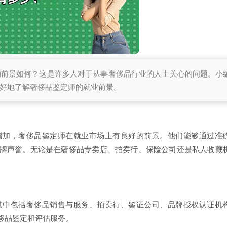
的前景如何？这是许多人对于从事奢侈品行业的人士关心的问题。小
好地了解奢侈品鉴定师的就业前景。
增加，奢侈品鉴定师在就业市场上有良好的前景。他们能够通过准
牌声誉。无论是在奢侈品专卖店、拍卖行、保险公司还是私人收藏
其中包括奢侈品销售与服务、拍卖行、鉴证公司、品牌授权认证机
侈品鉴定和评估服务。