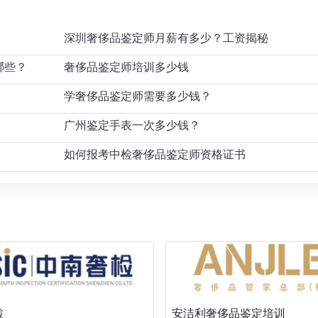
深圳奢侈品鉴定师月薪有多少？工资揭秘
哪些？
奢侈品鉴定师培训多少钱
学奢侈品鉴定师需要多少钱？
广州鉴定手表一次多少钱？
如何报考中检奢侈品鉴定师资格证书
检
安洁利奢侈品鉴定培训