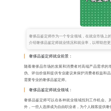
奢侈品鉴定师作为一个专业领域，在就业市场上
介绍奢侈品鉴定师就业情况和就业率，以帮助您更
奢侈品鉴定师就业前景：
随着奢侈品市场的发展和消费者对高端产品需求的
伪、评估价值和提供专业建议来保护消费者权益和品
需要专业的奢侈品鉴定师。
奢侈品鉴定师就业领域：
奢侈品鉴定师可以在各种就业领域找到工作机会。
外，一些人选择成为自由职业者，为个人顾客提供奢