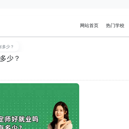
网站首页
热门学校
有多少？
多少？