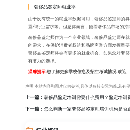
奢侈品鉴定师就业率：
由于没有统一的就业率数据可用，奢侈品鉴定师的具
置和行业需求等。但总体而言，随着奢侈品市场的持
奢侈品鉴定师作为一个专业领域，奢侈品鉴定师在就
的需求，在保护消费者权益和品牌声誉方面发挥重要
奢侈品鉴定师将会有更多的就业机会。如果您对奢侈
有潜力的选择。
温馨提示:
想了解更多学校信息及招生考试情况,欢迎
声明:本站内容和图片仅供参考,具体以各校实际为准.若有侵
上一篇：
奢侈品鉴定培训需要什么费用？鉴定培训
下一篇：
怎么判断一家奢侈品鉴定师培训机构是否