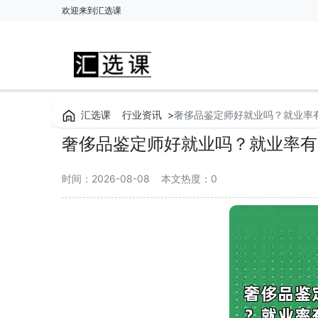
欢迎来到汇选课
汇选课
行业资讯
>
奢侈品鉴定师好就业吗？就业率
奢侈品鉴定师好就业吗？就业率有
时间：2026-08-08
本文热度：
0