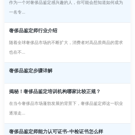
作为一个对奢侈品鉴定感兴趣的人，你可能会想知道如何成为
一名专...
奢侈品鉴定师行业介绍
随着全球奢侈品市场的不断扩大，消费者对高品质商品的需求
也在不...
奢侈品鉴定步骤详解
揭秘！奢侈品鉴定培训机构哪家比较正规？
在当今奢侈品市场蓬勃发展的背景下，奢侈品鉴定师这一职业
逐渐走...
奢侈品鉴定师能力认可证书-中检证书怎么样