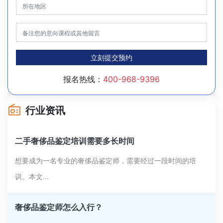
立刻提交预约
报名热线：
400-968-9396
行业资讯
二手奢侈品鉴定培训需要多长时间
想要成为一名专业的奢侈品鉴定师，需要经过一段时间的培
训。本文...
奢侈品鉴定师怎么入行？