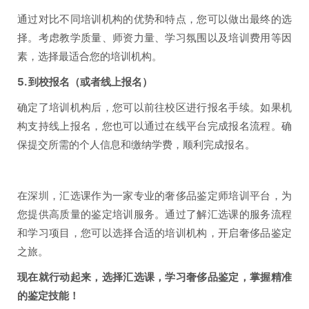
通过对比不同培训机构的优势和特点，您可以做出最终的选
择。考虑教学质量、师资力量、学习氛围以及培训费用等因
素，选择最适合您的培训机构。
5. 到校报名（或者线上报名）
确定了培训机构后，您可以前往校区进行报名手续。如果机
构支持线上报名，您也可以通过在线平台完成报名流程。确
保提交所需的个人信息和缴纳学费，顺利完成报名。
在深圳，汇选课作为一家专业的奢侈品鉴定师培训平台，为
您提供高质量的鉴定培训服务。通过了解汇选课的服务流程
和学习项目，您可以选择合适的培训机构，开启奢侈品鉴定
之旅。
现在就行动起来，选择汇选课，学习奢侈品鉴定，掌握精准
的鉴定技能！