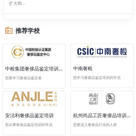
扩大和...
推荐学校
中南奢检
中检集团奢侈品鉴定培训中心
想学习奢侈品鉴定培训的学员
想要学习奢侈品鉴定者
安洁利奢侈品鉴定培训
杭州尚品工匠奢侈品培训学校
想从事奢侈品鉴定培训的学员
想要进入奢侈品行业的人群