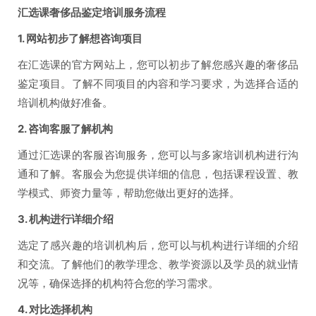
汇选课奢侈品鉴定培训服务流程
1. 网站初步了解想咨询项目
在汇选课的官方网站上，您可以初步了解您感兴趣的奢侈品
鉴定项目。了解不同项目的内容和学习要求，为选择合适的
培训机构做好准备。
2. 咨询客服了解机构
通过汇选课的客服咨询服务，您可以与多家培训机构进行沟
通和了解。客服会为您提供详细的信息，包括课程设置、教
学模式、师资力量等，帮助您做出更好的选择。
3. 机构进行详细介绍
选定了感兴趣的培训机构后，您可以与机构进行详细的介绍
和交流。了解他们的教学理念、教学资源以及学员的就业情
况等，确保选择的机构符合您的学习需求。
4. 对比选择机构