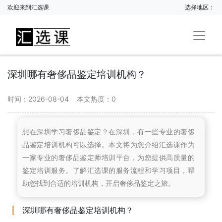
欢迎来到汇选课
选择地区：
深圳哪有奢侈品鉴定培训机构？
时间：2026-08-04
本文热度：
0
想在深圳学习奢侈品鉴定？在深圳，有一些专业的奢侈
品鉴定培训机构可以选择。本文将为您介绍汇选课作为
一家专业的奢侈品鉴定师培训平台，为您提供高质量的
鉴定培训服务。了解汇选课的服务流程和学习项目，帮
助您找到合适的培训机构，开启奢侈品鉴定之旅。
深圳哪有奢侈品鉴定培训机构？