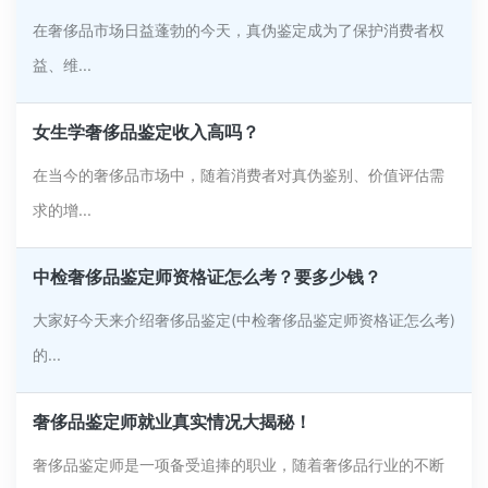
在奢侈品市场日益蓬勃的今天，真伪鉴定成为了保护消费者权
益、维...
女生学奢侈品鉴定收入高吗？
在当今的奢侈品市场中，随着消费者对真伪鉴别、价值评估需
求的增...
中检奢侈品鉴定师资格证怎么考？要多少钱？
大家好今天来介绍奢侈品鉴定(中检奢侈品鉴定师资格证怎么考)
的...
奢侈品鉴定师就业真实情况大揭秘！
奢侈品鉴定师是一项备受追捧的职业，随着奢侈品行业的不断