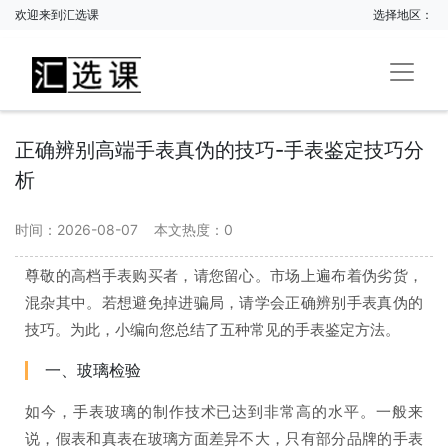
欢迎来到汇选课
选择地区：
正确辨别高端手表真伪的技巧-手表鉴定技巧分
析
时间：2026-08-07
本文热度：
0
尊敬的高档手表购买者，请您留心。市场上遍布着伪劣货，
混杂其中。若想避免掉进骗局，请学会正确辨别手表真伪的
技巧。为此，小编向您总结了五种常见的手表鉴定方法。
一、玻璃检验
如今，手表玻璃的制作技术已达到非常高的水平。一般来
说，假表和真表在玻璃方面差异不大，只有部分品牌的手表