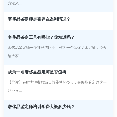
方法来...
奢侈品鉴定师是否存在误判情况？
奢侈品鉴定工具有哪些？你知道吗？
奢侈品鉴定师一个神秘的职业，作为一个奢侈品鉴定师，今天
给大家...
成为一名奢侈品鉴定师是否值得
【导读】在时尚消费领域日益蓬勃的今天，奢侈品鉴定师这一
职业逐...
奢侈品鉴定师培训学费大概多少钱？