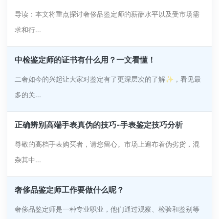
导读：本文将重点探讨奢侈品鉴定师的薪酬水平以及受市场需
求和行...
中检鉴定师的证书有什么用？一文看懂！
二奢如今的兴起让大家对鉴定有了更深层次的了解✨，看见最
多的关...
正确辨别高端手表真伪的技巧-手表鉴定技巧分析
尊敬的高档手表购买者，请您留心。市场上遍布着伪劣货，混
杂其中...
奢侈品鉴定师工作要做什么呢？
奢侈品鉴定师是一种专业职业，他们通过观察、检验和鉴别等