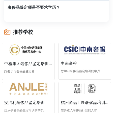
奢侈品鉴定师是否要求学历？
推荐学校
中南奢检
中检集团奢侈品鉴定培训中心
想学习奢侈品鉴定培训的学员
想要学习奢侈品鉴定者
安洁利奢侈品鉴定培训
杭州尚品工匠奢侈品培训学校
想从事奢侈品鉴定培训的学员
想要进入奢侈品行业的人群