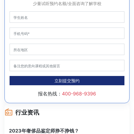
少量试听预约名额/全面咨询了解学校
立刻提交预约
报名热线：
400-968-9396
行业资讯
2023年奢侈品鉴定师挣不挣钱？