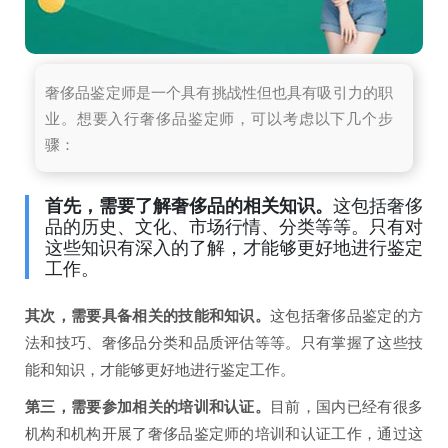
奢侈品鉴定师是一个具有挑战性但也具有吸引力的职
业。想要入行奢侈品鉴定师，可以考虑以下几个步
骤：
首先，需要了解奢侈品的相关知识。
这包括奢侈
品的历史、文化、市场行情、分类等等。只有对
这些知识有深入的了解，才能够更好地进行鉴定
工作。
其次，需要具备相关的技能和知识。
这包括奢侈品鉴定的方
法和技巧、奢侈品分类和品质评估等等。只有掌握了这些技
能和知识，才能够更好地进行鉴定工作。
第三，需要参加相关的培训和认证。
目前，国内已经有很多
机构和机构开展了奢侈品鉴定师的培训和认证工作，通过这