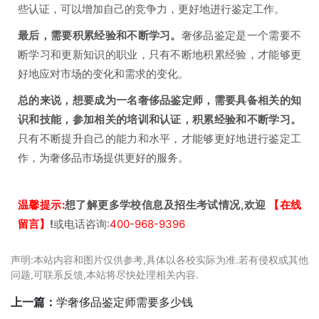
些认证，可以增加自己的竞争力，更好地进行鉴定工作。
最后，需要积累经验和不断学习。
奢侈品鉴定是一个需要不
断学习和更新知识的职业，只有不断地积累经验，才能够更
好地应对市场的变化和需求的变化。
总的来说，想要成为一名奢侈品鉴定师，需要具备相关的知
识和技能，参加相关的培训和认证，积累经验和不断学习。
只有不断提升自己的能力和水平，才能够更好地进行鉴定工
作，为奢侈品市场提供更好的服务。
温馨提示:
想了解更多学校信息及招生考试情况,欢迎
【在线
留言】
!
或电话咨询:
400-968-9396
声明:本站内容和图片仅供参考,具体以各校实际为准.若有侵权或其他
问题,可联系反馈,本站将尽快处理相关内容.
上一篇：
学奢侈品鉴定师需要多少钱