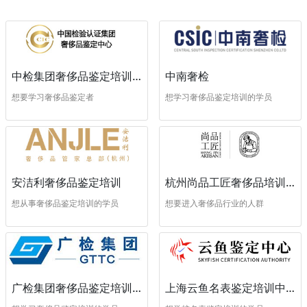
中南奢检
中检集团奢侈品鉴定培训中心
想学习奢侈品鉴定培训的学员
想要学习奢侈品鉴定者
安洁利奢侈品鉴定培训
杭州尚品工匠奢侈品培训学校
想从事奢侈品鉴定培训的学员
想要进入奢侈品行业的人群
广检集团奢侈品鉴定培训中心
上海云鱼名表鉴定培训中心