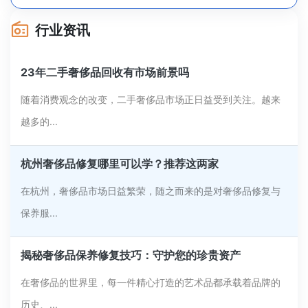
行业资讯
23年二手奢侈品回收有市场前景吗
随着消费观念的改变，二手奢侈品市场正日益受到关注。越来
越多的...
杭州奢侈品修复哪里可以学？推荐这两家
在杭州，奢侈品市场日益繁荣，随之而来的是对奢侈品修复与
保养服...
揭秘奢侈品保养修复技巧：守护您的珍贵资产
在奢侈品的世界里，每一件精心打造的艺术品都承载着品牌的
历史、...