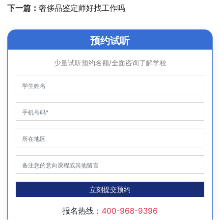
下一篇：
奢侈品鉴定师好找工作吗
预约试听
少量试听预约名额/全面咨询了解学校
立刻提交预约
报名热线：
400-968-9396