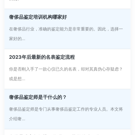
奢侈品鉴定培训机构哪家好
在奢侈品行业，准确的鉴定能力是非常重要的。因此，选择一
家好的...
2023年后最新的名表鉴定流程
你是否刚入手了一款心仪已久的名表，却对其真伪心存疑虑？
或是想...
奢侈品鉴定师是干什么的？
奢侈品鉴定师是专门从事奢侈品鉴定工作的专业人员。本文将
介绍奢...