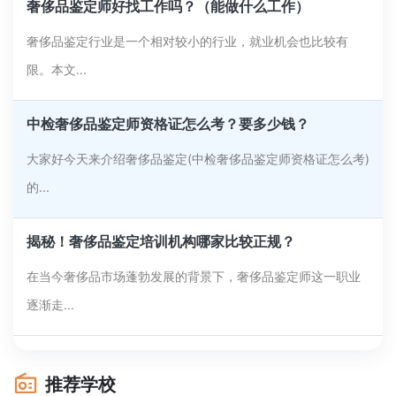
奢侈品鉴定师好找工作吗？（能做什么工作）
奢侈品鉴定行业是一个相对较小的行业，就业机会也比较有
限。本文...
中检奢侈品鉴定师资格证怎么考？要多少钱？
大家好今天来介绍奢侈品鉴定(中检奢侈品鉴定师资格证怎么考)
的...
揭秘！奢侈品鉴定培训机构哪家比较正规？
在当今奢侈品市场蓬勃发展的背景下，奢侈品鉴定师这一职业
逐渐走...
推荐学校