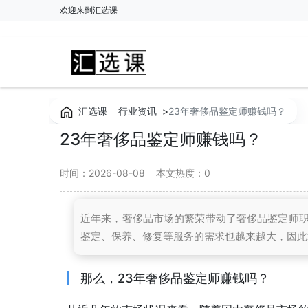
欢迎来到汇选课
汇选课
行业资讯
>
23年奢侈品鉴定师赚钱吗？
23年奢侈品鉴定师赚钱吗？
时间：2026-08-08
本文热度：
0
近年来，奢侈品市场的繁荣带动了奢侈品鉴定师
鉴定、保养、修复等服务的需求也越来越大，因此
那么，23年奢侈品鉴定师赚钱吗？