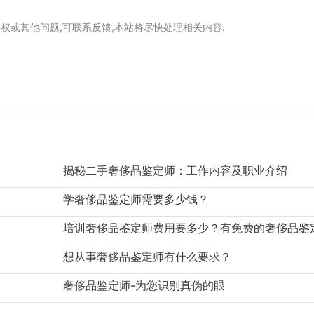
权或其他问题,可联系反馈,本站将尽快处理相关内容.
揭秘二手奢侈品鉴定师：工作内容及职业介绍
学奢侈品鉴定师需要多少钱？
想从事奢侈品鉴定师有什么要求？
奢侈品鉴定师-为您识别真伪的眼