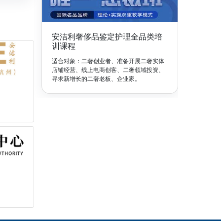
安洁利奢侈品鉴定护理全品类培
训课程
适合对象：二奢创业者、准备开展二奢实体
店铺经营、线上电商创客、二奢领域投资、
寻求新增长的二奢老板、企业家。