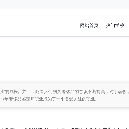
网站首页
热门学校
职业的成长。并且，随着人们购买奢侈品的意识不断提高，对于奢侈
23年奢侈品鉴定师职业成为了一个备受关注的职业。