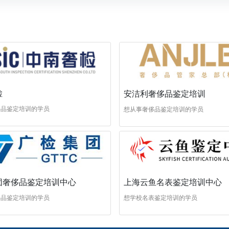
检
安洁利奢侈品鉴定培训
侈品鉴定培训的学员
想从事奢侈品鉴定培训的学员
团奢侈品鉴定培训中心
上海云鱼名表鉴定培训中心
侈品鉴定培训的学员
想学校名表鉴定培训的学员