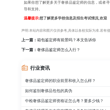
如果你想了解更多关于奢侈品鉴定师的信息，或者寻
导和支持。
温馨提示:
想了解更多学校信息及招生考试情况,欢迎
声明:本站内容和图片仅供参考,具体以各校实际为准.若有侵
上一篇：
箱包鉴定师有前景吗？本文告诉你
下一篇：
奢侈品鉴定师怎么入行？
行业资讯
奢侈品鉴定师的职业前景和收入怎么样？
如何鉴别奢侈品包包的真伪
中检奢侈品鉴定师资格证怎么考？要多少钱？