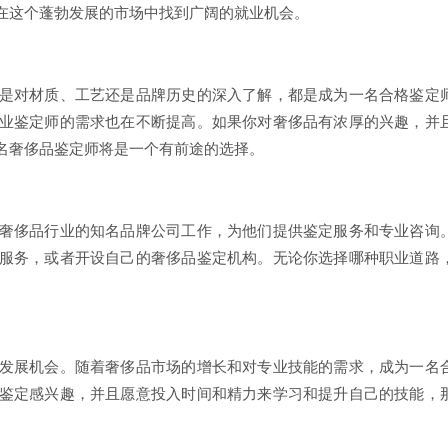
在这个蓬勃发展的市场中找到广阔的就业机会。
是对材质、工艺还是品牌历史的深入了解，都是成为一名合格鉴定
业鉴定师的需求也在不断提高。如果你对奢侈品有浓厚的兴趣，并
名奢侈品鉴定师将是一个有前途的选择。
奢侈品行业的知名品牌公司工作，为他们提供鉴定服务和专业咨询
服务，或者开设自己的奢侈品鉴定机构。无论你选择哪种职业道路
发展机会。随着奢侈品市场的增长和对专业技能的需求，成为一名
鉴定感兴趣，并且愿意投入时间和精力来学习和提升自己的技能，