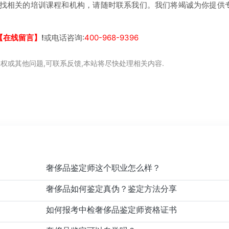
找相关的培训课程和机构，请随时联系我们。我们将竭诚为你提供
【在线留言】
!
或电话咨询:
400-968-9396
权或其他问题,可联系反馈,本站将尽快处理相关内容.
奢侈品鉴定师这个职业怎么样？
奢侈品如何鉴定真伪？鉴定方法分享
如何报考中检奢侈品鉴定师资格证书