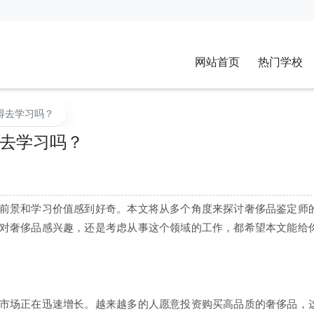
网站首页
热门学校
得去学习吗？
去学习吗？
前景和学习价值感到好奇。本文将从多个角度来探讨奢侈品鉴定师
对奢侈品感兴趣，还是考虑从事这个领域的工作，都希望本文能给
市场正在迅速增长。越来越多的人愿意投资购买高品质的奢侈品，