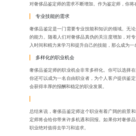
对奢侈品鉴定师的需求不断增加。作为鉴定师，你将
专业技能的需求
奢侈品鉴定是一门需要专业技能和知识的领域。无论
的能力。随着人们对奢侈品真伪的关注度增加，对专
入时间和精力来学习和提升自己的技能，那么成为一
多样化的职业机会
奢侈品鉴定师的职业机会非常多样化。你可以选择在
你还可以成为一名自由职业者，为个人客户提供鉴定
会获得丰厚的报酬和稳定的职业发展。
总结来说，奢侈品鉴定师这个职业有着广阔的前景和
定师将会给你带来许多机遇和回报。如果你对奢侈品
职业绝对值得去学习和追求。