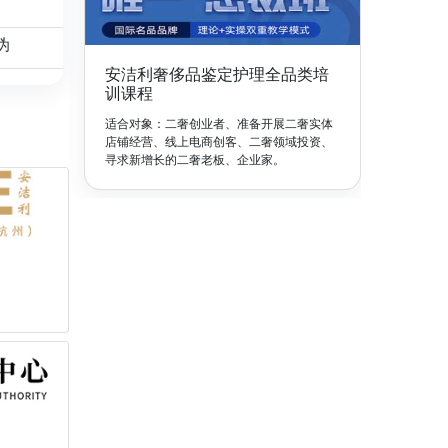
伪
安洁利奢侈品鉴定护理全品类培
训课程
适合对象：二奢创业者、准备开展二奢实体
店铺经营、线上电商创客、二奢领域投资、
寻求新增长的二奢老板、企业家。