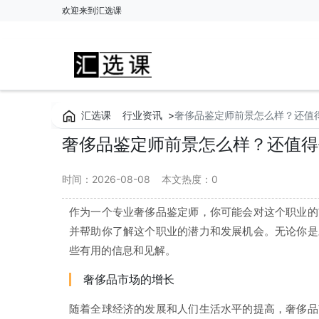
欢迎来到汇选课
汇选课
行业资讯
>
奢侈品鉴定师前景怎么样？还值
奢侈品鉴定师前景怎么样？还值得
时间：2026-08-08
本文热度：
0
作为一个专业奢侈品鉴定师，你可能会对这个职业的
并帮助你了解这个职业的潜力和发展机会。无论你是
些有用的信息和见解。
奢侈品市场的增长
随着全球经济的发展和人们生活水平的提高，奢侈品