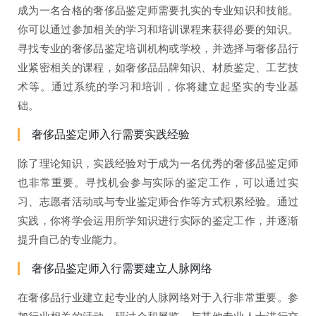
成为一名合格的奢侈品鉴定师需要扎实的专业知识和技能。
你可以通过参加相关的学习和培训课程来获得必要的知识。
寻找专业的奢侈品鉴定培训机构或学校，并选择与奢侈品行
业紧密相关的课程，如奢侈品品牌知识、材质鉴定、工艺技
术等。通过系统的学习和培训，你将建立起坚实的专业基
础。
奢侈品鉴定师入行需要实践经验
除了理论知识，实践经验对于成为一名优秀的奢侈品鉴定师
也非常重要。寻找机会参与实际的鉴定工作，可以通过实
习、志愿者活动或与专业鉴定师合作等方式积累经验。通过
实践，你将学会运用所学知识进行实际的鉴定工作，并逐渐
提升自己的专业能力。
奢侈品鉴定师入行需要建立人脉网络
在奢侈品行业建立起专业的人脉网络对于入行非常重要。参