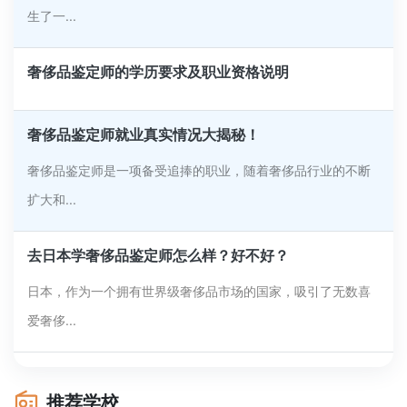
生了一...
奢侈品鉴定师的学历要求及职业资格说明
奢侈品鉴定师就业真实情况大揭秘！
奢侈品鉴定师是一项备受追捧的职业，随着奢侈品行业的不断
扩大和...
去日本学奢侈品鉴定师怎么样？好不好？
日本，作为一个拥有世界级奢侈品市场的国家，吸引了无数喜
爱奢侈...
推荐学校