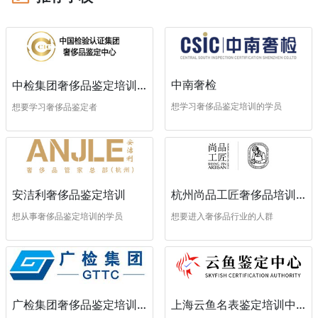
中南奢检
中检集团奢侈品鉴定培训中心
想学习奢侈品鉴定培训的学员
想要学习奢侈品鉴定者
安洁利奢侈品鉴定培训
杭州尚品工匠奢侈品培训学校
想从事奢侈品鉴定培训的学员
想要进入奢侈品行业的人群
广检集团奢侈品鉴定培训中心
上海云鱼名表鉴定培训中心