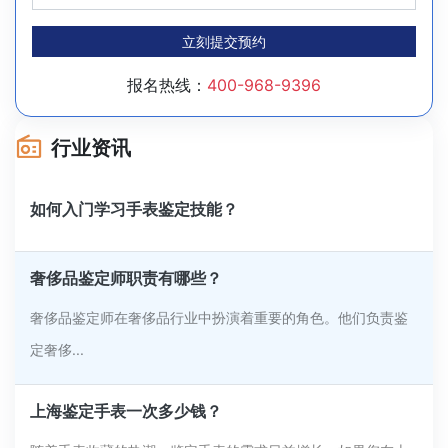
立刻提交预约
报名热线：
400-968-9396
行业资讯
如何入门学习手表鉴定技能？
奢侈品鉴定师职责有哪些？
奢侈品鉴定师在奢侈品行业中扮演着重要的角色。他们负责鉴
定奢侈...
上海鉴定手表一次多少钱？