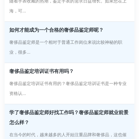
随着手表收藏的热潮，鉴定手表的需求日益增长。如果您在上
海，可...
如何才能成为一个合格的奢侈品鉴定师呢？
奢侈品鉴定师是一个相对于普通工作岗位来说比较神秘的职
业，很多...
奢侈品鉴定培训证书有用吗？
奢侈品鉴定培训证书有用的？奢侈品鉴定培训证书是一种专业
资格认...
学了奢侈品鉴定师好找工作吗？奢侈品鉴定师就业前景
怎么样？
在当今的时代，越来越多的人开始注重品牌和奢侈品，这也催