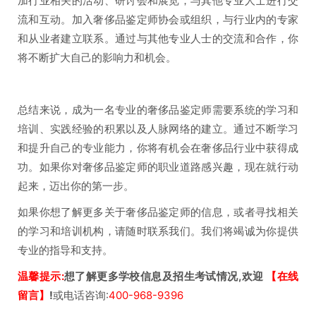
加行业相关的活动、研讨会和展览，与其他专业人士进行交
流和互动。加入奢侈品鉴定师协会或组织，与行业内的专家
和从业者建立联系。通过与其他专业人士的交流和合作，你
将不断扩大自己的影响力和机会。
总结来说，成为一名专业的奢侈品鉴定师需要系统的学习和
培训、实践经验的积累以及人脉网络的建立。通过不断学习
和提升自己的专业能力，你将有机会在奢侈品行业中获得成
功。如果你对奢侈品鉴定师的职业道路感兴趣，现在就行动
起来，迈出你的第一步。
如果你想了解更多关于奢侈品鉴定师的信息，或者寻找相关
的学习和培训机构，请随时联系我们。我们将竭诚为你提供
专业的指导和支持。
温馨提示:
想了解更多学校信息及招生考试情况,欢迎
【在线
留言】
!
或电话咨询:
400-968-9396