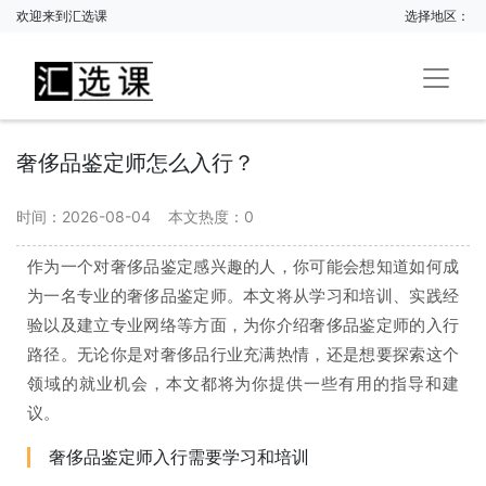
欢迎来到汇选课
选择地区：
奢侈品鉴定师怎么入行？
时间：2026-08-04
本文热度：
0
作为一个对奢侈品鉴定感兴趣的人，你可能会想知道如何成
为一名专业的奢侈品鉴定师。本文将从学习和培训、实践经
验以及建立专业网络等方面，为你介绍奢侈品鉴定师的入行
路径。无论你是对奢侈品行业充满热情，还是想要探索这个
领域的就业机会，本文都将为你提供一些有用的指导和建
议。
奢侈品鉴定师入行需要学习和培训