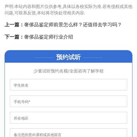
声明:本站内容和图片仅供参考,具体以各校实际为准.若有侵权或其他
问题,可联系反馈,本站将尽快处理相关内容.
上一篇：
奢侈品鉴定师前景怎么样？还值得去学习吗？
下一篇：
奢侈品鉴定师行业介绍
预约试听
少量试听预约名额/全面咨询了解学校