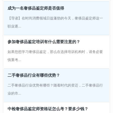
成为一名奢侈品鉴定师是否值得
【导读】在时尚消费领域日益蓬勃的今天，奢侈品鉴定师这一
职业逐...
参加奢侈品鉴定培训有什么需要注意的？
如果您想学习奢侈品鉴定，那么在选择培训机构时，请务必要
慎重考...
二手奢侈品行业有哪些优势？
二手奢侈品行业优势有哪些？随着时代的变迁，二手奢侈品行
业的市...
中检奢侈品鉴定师资格证怎么考？要多少钱？