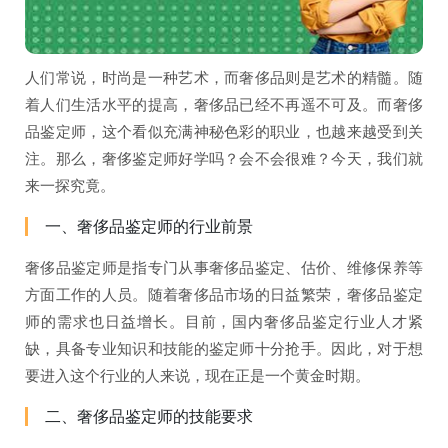
人们常说，时尚是一种艺术，而奢侈品则是艺术的精髓。随
着人们生活水平的提高，奢侈品已经不再遥不可及。而奢侈
品鉴定师，这个看似充满神秘色彩的职业，也越来越受到关
注。那么，奢侈鉴定师好学吗？会不会很难？今天，我们就
来一探究竟。
一、奢侈品鉴定师的行业前景
奢侈品鉴定师是指专门从事奢侈品鉴定、估价、维修保养等
方面工作的人员。随着奢侈品市场的日益繁荣，奢侈品鉴定
师的需求也日益增长。目前，国内奢侈品鉴定行业人才紧
缺，具备专业知识和技能的鉴定师十分抢手。因此，对于想
要进入这个行业的人来说，现在正是一个黄金时期。
二、奢侈品鉴定师的技能要求