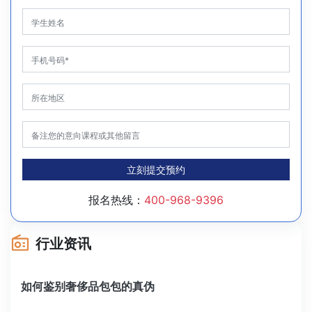
立刻提交预约
报名热线：
400-968-9396
行业资讯
如何鉴别奢侈品包包的真伪