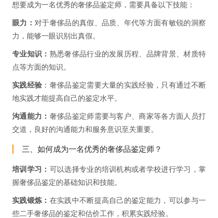
想要成为一名优秀的奢侈品鉴定师，需要具备以下技能：
眼力：
对于奢侈品的真假、品质、年代等方面有敏锐的洞察
力，能够一眼识别出真假。
专业知识：
熟悉奢侈品行业的发展历程、品牌背景、材质特
点等方面的知识。
实践经验
：奢侈品鉴定需要大量的实践经验，只有通过不断
地实践才能提高自己的鉴定水平。
沟通能力：
奢侈品鉴定师需要与客户、商家等各方面人员打
交道，良好的沟通能力和服务意识至关重要。
三、如何成为一名优秀的奢侈品鉴定师？
培训学习：
可以选择专业的培训机构或者学校进行学习，掌
握奢侈品鉴定的基础知识和技能。
实践锻炼：
在实践中不断提高自己的鉴定能力，可以参与一
些二手奢侈品的鉴定和估价工作，积累实践经验。