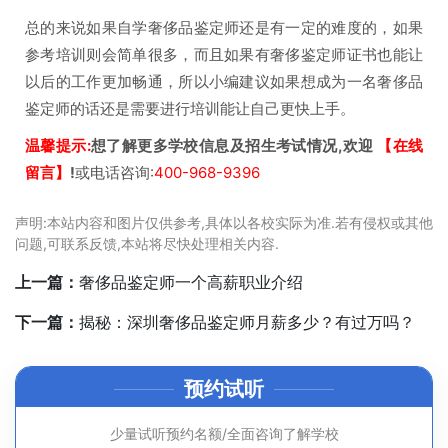
总的来说如果自学奢侈品鉴定师还是有一定的难度的，如果
参考培训则会简单很多，而且如果有奢侈鉴定师证书也能让
以后的工作更加畅通，所以小编建议如果想成为一名奢侈品
鉴定师的话还是需要进行培训能让自己更快上手。
温馨提示:
想了解更多学校信息及招生考试情况,欢迎
【在线
留言】
!
或电话咨询:
400-968-9396
声明:本站内容和图片仅供参考,具体以各校实际为准.若有侵权或其他
问题,可联系反馈,本站将尽快处理相关内容.
上一篇：
奢侈品鉴定师一个高薪职业介绍
下一篇：
揭秘：深圳奢侈品鉴定师月薪多少？有过万吗？
预约试听
少量试听预约名额/全面咨询了解学校