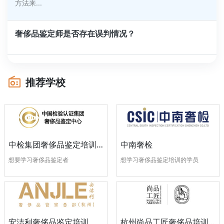
方法来...
奢侈品鉴定师是否存在误判情况？
推荐学校
中南奢检
中检集团奢侈品鉴定培训中心
想学习奢侈品鉴定培训的学员
想要学习奢侈品鉴定者
安洁利奢侈品鉴定培训
杭州尚品工匠奢侈品培训学校