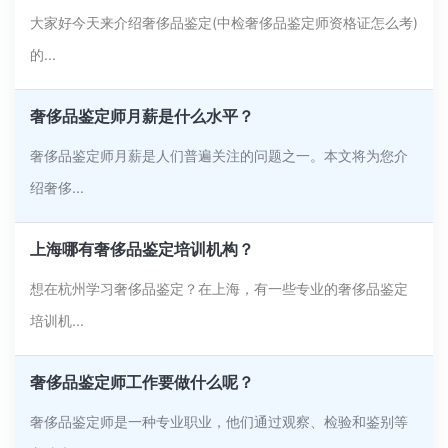
大家好今天来介绍奢侈品鉴定(中检奢侈品鉴定师资格证怎么考)
的...
奢侈品鉴定师月薪是什么水平？
奢侈品鉴定师月薪是人们普遍关注的问题之一。本文将为您介
绍奢侈...
上海哪有奢侈品鉴定培训机构？
想在杭州学习奢侈品鉴定？在上海，有一些专业的奢侈品鉴定
培训机...
奢侈品鉴定师工作要做什么呢？
奢侈品鉴定师是一种专业职业，他们通过观察、检验和鉴别等