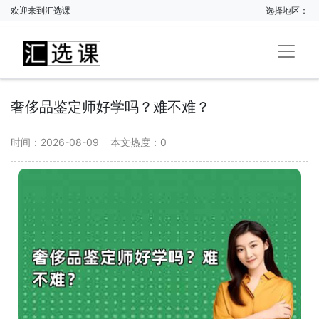
欢迎来到汇选课
选择地区：
奢侈品鉴定师好学吗？难不难？
时间：2026-08-09
本文热度：
0