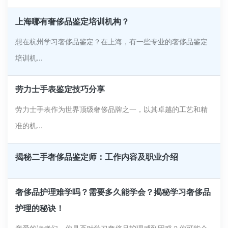
上海哪有奢侈品鉴定培训机构？
想在杭州学习奢侈品鉴定？在上海，有一些专业的奢侈品鉴定
培训机...
劳力士手表鉴定技巧分享
劳力士手表作为世界顶级奢侈品牌之一，以其卓越的工艺和精
准的机...
揭秘二手奢侈品鉴定师：工作内容及职业介绍
奢侈品护理难学吗？需要多久能学会？揭秘学习奢侈品
护理的秘诀！