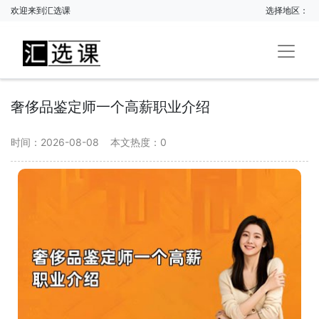
欢迎来到汇选课
选择地区：
奢侈品鉴定师一个高薪职业介绍
时间：2026-08-08
本文热度：
0