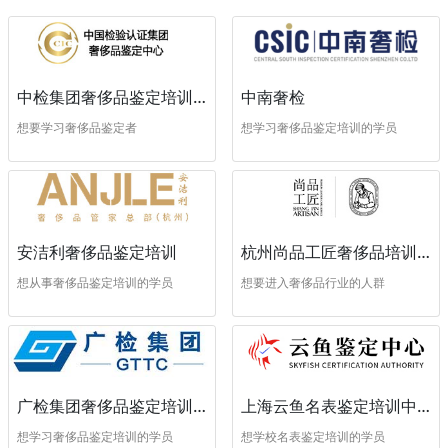
中南奢检
中检集团奢侈品鉴定培训中心
想学习奢侈品鉴定培训的学员
想要学习奢侈品鉴定者
安洁利奢侈品鉴定培训
杭州尚品工匠奢侈品培训学校
想从事奢侈品鉴定培训的学员
想要进入奢侈品行业的人群
广检集团奢侈品鉴定培训中心
上海云鱼名表鉴定培训中心
想学习奢侈品鉴定培训的学员
想学校名表鉴定培训的学员