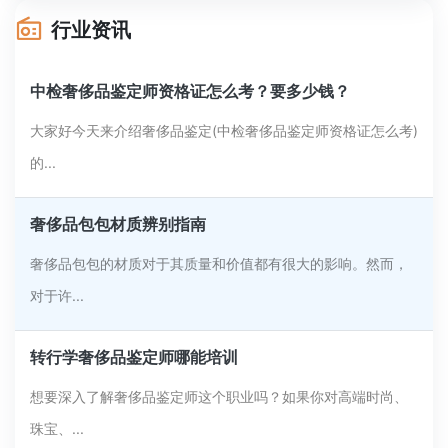
行业资讯
中检奢侈品鉴定师资格证怎么考？要多少钱？
大家好今天来介绍奢侈品鉴定(中检奢侈品鉴定师资格证怎么考)
的...
奢侈品包包材质辨别指南
奢侈品包包的材质对于其质量和价值都有很大的影响。然而，
对于许...
转行学奢侈品鉴定师哪能培训
想要深入了解奢侈品鉴定师这个职业吗？如果你对高端时尚、
珠宝、...