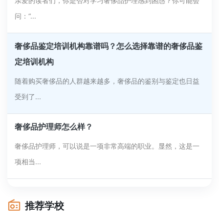
亲爱的读者们，你是否对学习奢侈品护理感到困惑？你可能会
问：“...
奢侈品鉴定培训机构靠谱吗？怎么选择靠谱的奢侈品鉴
定培训机构
随着购买奢侈品的人群越来越多，奢侈品的鉴别与鉴定也日益
受到了...
奢侈品护理师怎么样？
奢侈品护理师，可以说是一项非常高端的职业。显然，这是一
项相当...
推荐学校