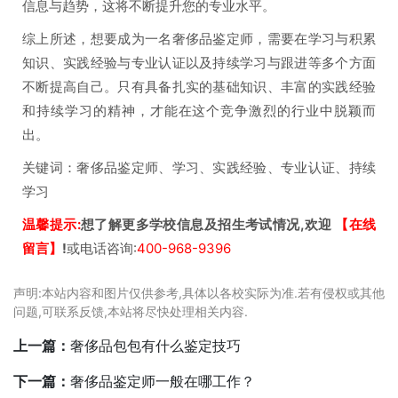
信息与趋势，这将不断提升您的专业水平。
综上所述，想要成为一名奢侈品鉴定师，需要在学习与积累
知识、实践经验与专业认证以及持续学习与跟进等多个方面
不断提高自己。只有具备扎实的基础知识、丰富的实践经验
和持续学习的精神，才能在这个竞争激烈的行业中脱颖而
出。
关键词：奢侈品鉴定师、学习、实践经验、专业认证、持续
学习
温馨提示:
想了解更多学校信息及招生考试情况,欢迎
【在线
留言】
!
或电话咨询:
400-968-9396
声明:本站内容和图片仅供参考,具体以各校实际为准.若有侵权或其他
问题,可联系反馈,本站将尽快处理相关内容.
上一篇：
奢侈品包包有什么鉴定技巧
下一篇：
奢侈品鉴定师一般在哪工作？