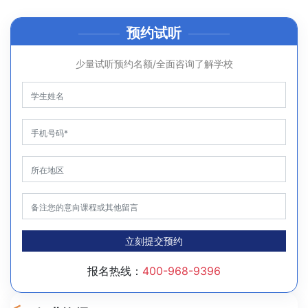
预约试听
少量试听预约名额/全面咨询了解学校
立刻提交预约
报名热线：
400-968-9396