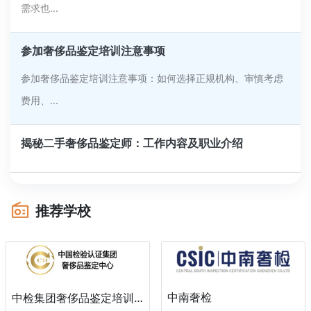
需求也...
参加奢侈品鉴定培训注意事项
参加奢侈品鉴定培训注意事项：如何选择正规机构、审慎考虑
费用、...
揭秘二手奢侈品鉴定师：工作内容及职业介绍
推荐学校
中南奢检
中检集团奢侈品鉴定培训中心