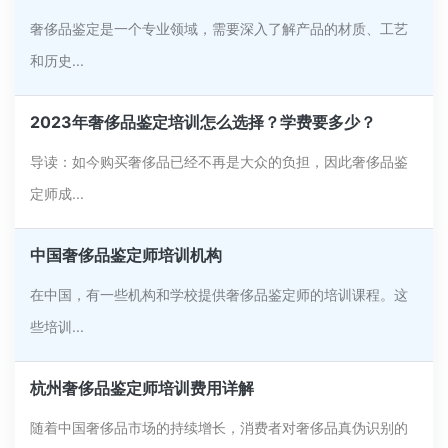
奢侈品鉴定是一个专业领域，需要深入了解产品的材质、工艺
和历史...
2023年奢侈品鉴定培训怎么选择？学费要多少？
导读：如今购买奢侈品已经不再是大众的负担，因此奢侈品鉴
定师成...
中国奢侈品鉴定师培训机构
在中国，有一些机构和学校提供奢侈品鉴定师的培训课程。这
些培训...
杭州奢侈品鉴定师培训费用详解
随着中国奢侈品市场的持续增长，消费者对奢侈品真伪识别的