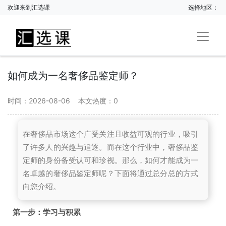
欢迎来到汇选课
选择地区：
如何成为一名奢侈品鉴定师？
时间：2026-08-06
本文热度：
0
在奢侈品市场这个广受关注且收益可观的行业，吸引
了许多人的兴趣与追逐。而在这个行业中，奢侈品鉴
定师的身份备受认可和珍视。那么，如何才能成为一
名卓越的奢侈品鉴定师呢？下面将通过总分总的方式
向您介绍。
第一步：学习与积累