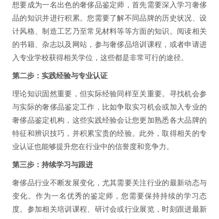
想要成为一名出色的奢侈品鉴定师，首先需要深入学习奢侈
品的知识并进行积累。您需要了解不同品牌的历史状况、设
计风格、制造工艺乃至常见材料等等方面的知识。阅读相关
的书籍、杂志以及网站，参与奢侈品培训课程，或者申请进
入专业学校获得相关学位，这些都是非常可行的途径。
第二步：实践经验与专业认证
理论知识固然重要，但实际经验同样至关重要。寻找机会参
与实际的奢侈品鉴定工作，比如争取实习机会或加入专业的
奢侈品鉴定机构，这些实践经验会让您更加熟悉各大品牌的
特征和辨识技巧，并积累宝贵的经验。此外，取得相关的专
业认证也能够提升您在行业中的信誉度和竞争力。
第三步：持续学习与跟进
奢侈品行业不断发展变化，尤其需要关注行业的最新动态与
变化。作为一名优秀的鉴定师，您需要保持持续的学习态
度。参加相关培训课程、研讨会或行业展览，时刻跟进最新