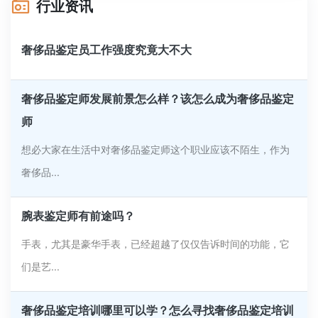
行业资讯
奢侈品鉴定员工作强度究竟大不大
奢侈品鉴定师发展前景怎么样？该怎么成为奢侈品鉴定
师
想必大家在生活中对奢侈品鉴定师这个职业应该不陌生，作为
奢侈品...
腕表鉴定师有前途吗？
手表，尤其是豪华手表，已经超越了仅仅告诉时间的功能，它
们是艺...
奢侈品鉴定培训哪里可以学？怎么寻找奢侈品鉴定培训