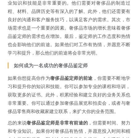
业知识和技能是非常重要的。他们需要对奢侈品的制造过
程、材料、品牌历史等有深入的了解。此外，他们还需要有
良好的沟通和客户服务技巧，以满足客户的需求。其次，市
场需求也是一个重要的因素。奢侈品市场的增长意味着奢侈
品鉴定师的需求也在增加。最后，鉴定师的工作态度和热情
也会影响他们的前途。如果他们对工作有热情，并愿意不断
学习和提升，那么他们的前途将会非常光明。
如何成为一名成功的奢侈品鉴定师
如果你想提高你作为
奢侈品鉴定师的前途
，你需要不断地学
习和提升你的知识和技能。你可以参加专业的课程和培训，
获取更多的证书。此外，积累经验和建立良好的业务关系也
非常重要。你可以通过参加奢侈品展览和拍卖会，或者与奢
侈品零售商和收藏家建立联系，来扩大你的业务范围。
总的来说
奢侈品鉴定师是非常有前途的
，但需要时间、努力
和专业知识。如果你对奢侈品有热情，并愿意投入时间和精