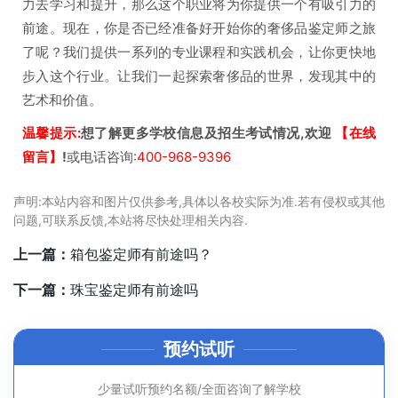
力去学习和提升，那么这个职业将为你提供一个有吸引力的
前途。现在，你是否已经准备好开始你的奢侈品鉴定师之旅
了呢？我们提供一系列的专业课程和实践机会，让你更快地
步入这个行业。让我们一起探索奢侈品的世界，发现其中的
艺术和价值。
温馨提示:
想了解更多学校信息及招生考试情况,欢迎
【在线
留言】
!
或电话咨询:
400-968-9396
声明:本站内容和图片仅供参考,具体以各校实际为准.若有侵权或其他
问题,可联系反馈,本站将尽快处理相关内容.
上一篇：
箱包鉴定师有前途吗？
下一篇：
珠宝鉴定师有前途吗
预约试听
少量试听预约名额/全面咨询了解学校