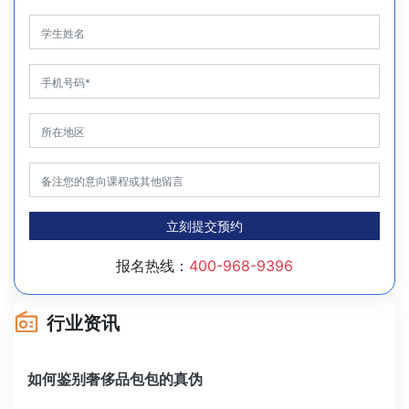
立刻提交预约
报名热线：
400-968-9396
行业资讯
如何鉴别奢侈品包包的真伪