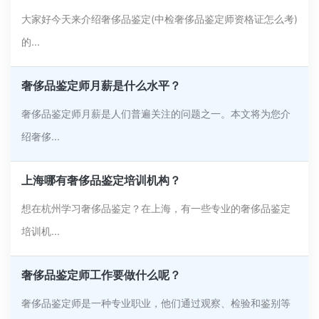
大家好今天来介绍奢侈品鉴定(中检奢侈品鉴定师资格证怎么考)
的...
奢侈品鉴定师月薪是什么水平？
奢侈品鉴定师月薪是人们普遍关注的问题之一。本文将为您介
绍奢侈...
上海哪有奢侈品鉴定培训机构？
想在杭州学习奢侈品鉴定？在上海，有一些专业的奢侈品鉴定
培训机...
奢侈品鉴定师工作要做什么呢？
奢侈品鉴定师是一种专业职业，他们通过观察、检验和鉴别等