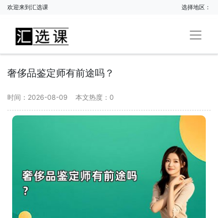
欢迎来到汇选课
选择地区：
奢侈品鉴定师有前途吗？
时间：2026-08-09
本文热度：
0