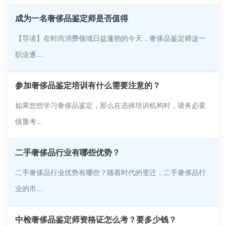
成为一名奢侈品鉴定师是否值得
【导读】在时尚消费领域日益蓬勃的今天，奢侈品鉴定师这一
职业逐...
参加奢侈品鉴定培训有什么需要注意的？
如果您想学习奢侈品鉴定，那么在选择培训机构时，请务必要
慎重考...
二手奢侈品行业有哪些优势？
二手奢侈品行业优势有哪些？随着时代的变迁，二手奢侈品行
业的市...
中检奢侈品鉴定师资格证怎么考？要多少钱？