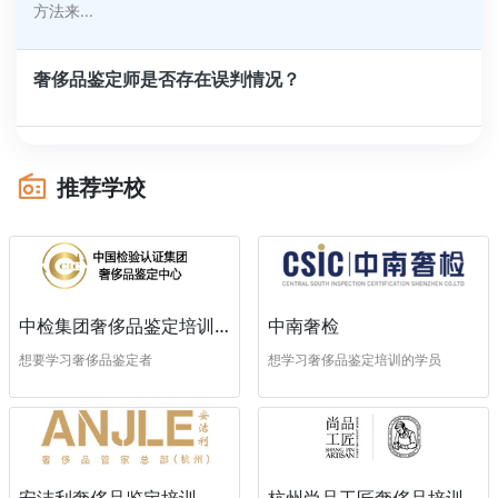
方法来...
奢侈品鉴定师是否存在误判情况？
推荐学校
中南奢检
中检集团奢侈品鉴定培训中心
想学习奢侈品鉴定培训的学员
想要学习奢侈品鉴定者
安洁利奢侈品鉴定培训
杭州尚品工匠奢侈品培训学校