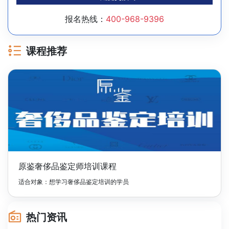
报名热线：
400-968-9396
课程推荐
原鉴奢侈品鉴定师培训课程
适合对象：想学习奢侈品鉴定培训的学员
热门资讯