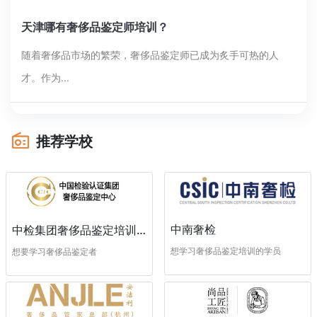
天津哪有奢侈品鉴定师培训？
随着奢侈品市场的繁荣，奢侈品鉴定师已成为炙手可热的人
才。作为...
推荐学校
中南奢检
中检集团奢侈品鉴定培训中心
想学习奢侈品鉴定培训的学员
想要学习奢侈品鉴定者