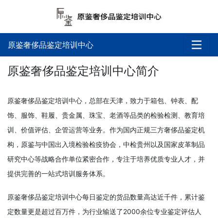
原鉴奢侈品鉴定培训中心
原鉴奢侈品鉴定培训中心简介
原鉴奢侈品鉴定培训中心，总部在天津，致力于箱包、钟表、配
饰、服饰、鞋履、贵金属、珠宝、老酒等品类的检验检测、教育培
训、价值评估、企管运营等业务。作为国内正规三方奢侈品鉴定机
构，原鉴与中国出入境检验检疫协会，中检贵州以及国家皮革制品
研究中心等战略合作单位紧密合作，专注于培养优质专业人才，并
提供完善的一站式培训服务体系。
原鉴奢侈品鉴定培训中心每日鉴定的货品数量高达近千件，累计鉴
定数量更是超过百万件，为行业输送了2000余位专业鉴定评估人