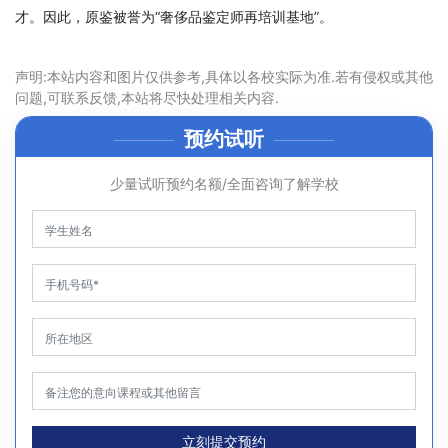
才。因此，原鉴被誉为“奢侈品鉴定师再培训基地”。
声明:本站内容和图片仅供参考,具体以各校实际为准.若有侵权或其他
问题,可联系反馈,本站将尽快处理相关内容.
预约试听
少量试听预约名额/全面咨询了解学校
立刻提交预约