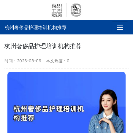
杭州奢侈品护理培训机构推荐
杭州奢侈品护理培训机构推荐
时间：2026-08-06
本文热度：
0