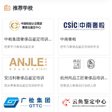
推荐学校
中南奢检
中检集团奢侈品鉴定培训中心
想学习奢侈品鉴定培训的学员
想要学习奢侈品鉴定者
安洁利奢侈品鉴定培训
杭州尚品工匠奢侈品培训学校
想从事奢侈品鉴定培训的学员
想要进入奢侈品行业的人群