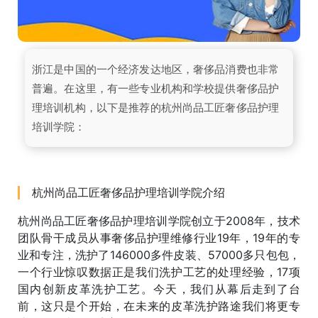
浙江是中国的一个经济发达地区，奢侈品消费也非常
普遍。在这里，有一些专业机构和学校提供奢侈品护
理培训机构，以下是推荐的杭州尚品工匠奢侈品护理
培训学院：
杭州尚品工匠奢侈品护理培训学院介绍
杭州尚品工匠奢侈品护理培训学院创立于2008年，技术
团队骨干成员从事奢侈品护理维修行业19年，19年的专
业和专注，洗护了146000多件皮装、57000多只包包，
一个行业惊叹数据正是我们洗护工艺的处理经验，17项
国内创新皮革洗护工艺。今天，我们从幕后走到了台
前，这只是个开始，在未来的皮革洗护路途我们将更专