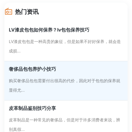
热门资讯
LV漆皮包包如何保养？lv包包保养技巧
LV漆皮包包是一种高贵的象征，但是如果不好好保养，就会造
成损...
奢侈品包包养护小技巧
购买奢侈品包包需要付出很高的代价，因此对于包包的保养就
显得尤...
皮革制品鉴别技巧分享
皮革制品是一种常见的奢侈品，但是对于许多消费者来说，辨
别真假...