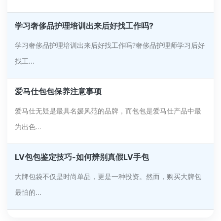
学习奢侈品护理培训出来后好找工作吗?
学习奢侈品护理培训出来后好找工作吗?奢侈品护理师学习后好
找工...
爱马仕包包保养注意事项
爱马仕无疑是最具名媛风范的品牌，而包包是爱马仕产品中最
为出色...
LV包包鉴定技巧-如何辨别真假LV手包
大牌包袋不仅是时尚单品，更是一种投资。然而，购买大牌包
最怕的...