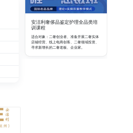
安洁利奢侈品鉴定护理全品类培
训课程
适合对象：二奢创业者、准备开展二奢实体
店铺经营、线上电商创客、二奢领域投资、
寻求新增长的二奢老板、企业家。