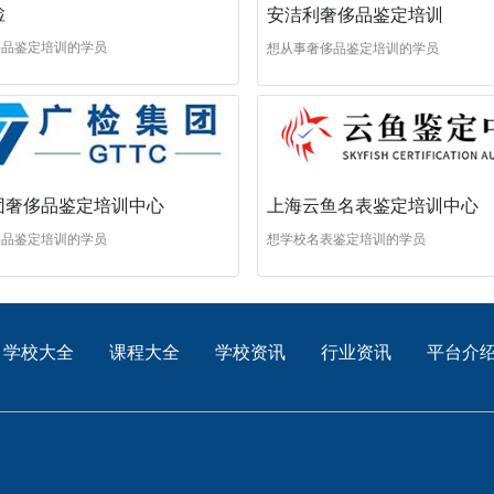
检
安洁利奢侈品鉴定培训
侈品鉴定培训的学员
想从事奢侈品鉴定培训的学员
团奢侈品鉴定培训中心
上海云鱼名表鉴定培训中心
侈品鉴定培训的学员
想学校名表鉴定培训的学员
学校大全
课程大全
学校资讯
行业资讯
平台介