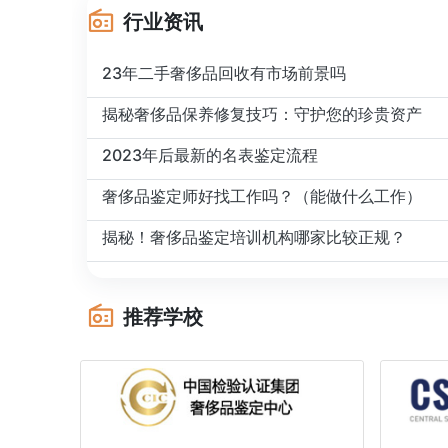
行业资讯
23年二手奢侈品回收有市场前景吗
揭秘奢侈品保养修复技巧：守护您的珍贵资产
2023年后最新的名表鉴定流程
奢侈品鉴定师好找工作吗？（能做什么工作）
揭秘！奢侈品鉴定培训机构哪家比较正规？
推荐学校