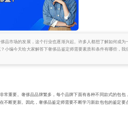
奢侈品市场的发展，这个行业也逐渐兴起。许多人都想了解如何成为
呢？小编今天给大家解答下奢侈品鉴定师需要素质和条件有哪些，我
非常重要。奢侈品品牌繁多，每个品牌下面有各种不同款式的包包
在不断更新。因此，奢侈品鉴定师需要不断学习新款包包的鉴定要