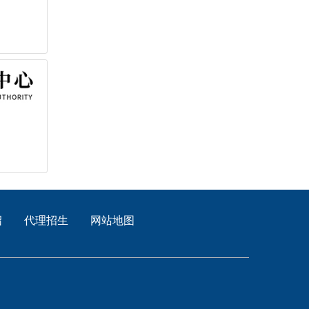
绍
代理招生
网站地图