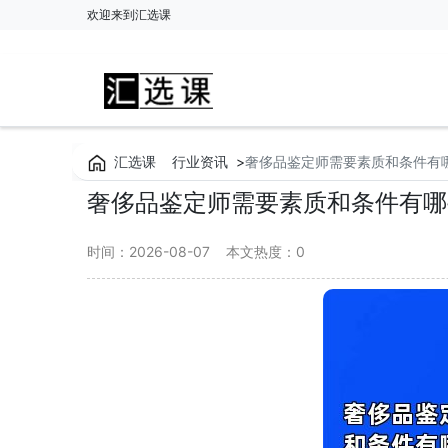
欢迎来到汇选课
汇选课
行业资讯
>
奢侈品鉴定师需要素质和条件有
奢侈品鉴定师需要素质和条件有哪
时间：2026-08-07
本文热度：
0