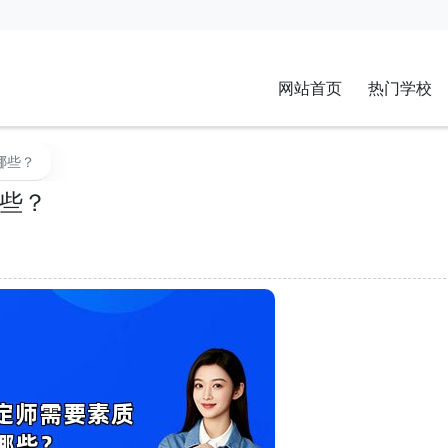
网站首页
热门学校
哪些？
些？