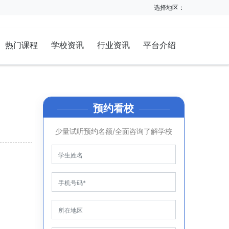
选择地区：
热门课程
学校资讯
行业资讯
平台介绍
预约看校
少量试听预约名额/全面咨询了解学校