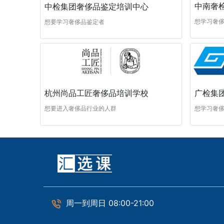
中南奢
中检集团奢侈品鉴定培训中心
想学习奢
想要学习奢侈品鉴定者
杭州尚品工匠奢侈品培训学校
广检集
想要进入奢侈品行业的人群
想学习奢
周一到周日 08:00-21:00