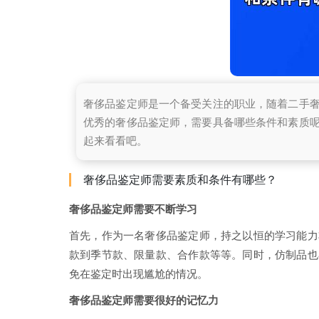
奢侈品鉴定师是一个备受关注的职业，随着二手
优秀的奢侈品鉴定师，需要具备哪些条件和素质
起来看看吧。
奢侈品鉴定师需要素质和条件有哪些？
奢侈品鉴定师需要不断学习
首先，作为一名奢侈品鉴定师，持之以恒的学习能力
款到季节款、限量款、合作款等等。同时，仿制品也
免在鉴定时出现尴尬的情况。
奢侈品鉴定师需要很好的记忆力