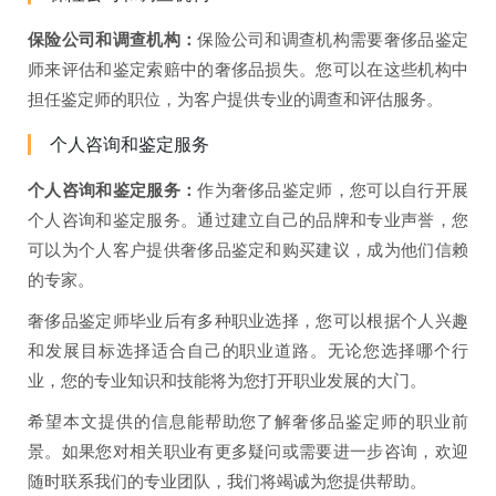
保险公司和调查机构：
保险公司和调查机构需要奢侈品鉴定
师来评估和鉴定索赔中的奢侈品损失。您可以在这些机构中
担任鉴定师的职位，为客户提供专业的调查和评估服务。
个人咨询和鉴定服务
个人咨询和鉴定服务：
作为奢侈品鉴定师，您可以自行开展
个人咨询和鉴定服务。通过建立自己的品牌和专业声誉，您
可以为个人客户提供奢侈品鉴定和购买建议，成为他们信赖
的专家。
奢侈品鉴定师毕业后有多种职业选择，您可以根据个人兴趣
和发展目标选择适合自己的职业道路。无论您选择哪个行
业，您的专业知识和技能将为您打开职业发展的大门。
希望本文提供的信息能帮助您了解奢侈品鉴定师的职业前
景。如果您对相关职业有更多疑问或需要进一步咨询，欢迎
随时联系我们的专业团队，我们将竭诚为您提供帮助。