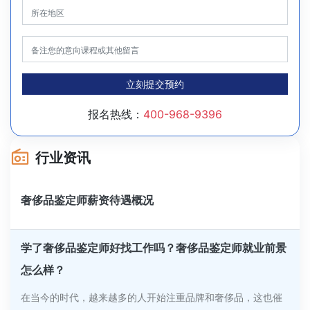
立刻提交预约
报名热线：
400-968-9396
行业资讯
奢侈品鉴定师薪资待遇概况
学了奢侈品鉴定师好找工作吗？奢侈品鉴定师就业前景
怎么样？
在当今的时代，越来越多的人开始注重品牌和奢侈品，这也催