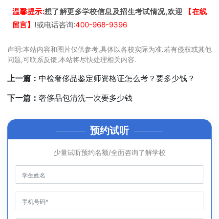
温馨提示:
想了解更多学校信息及招生考试情况,欢迎
【在线
留言】
!
或电话咨询:
400-968-9396
声明:本站内容和图片仅供参考,具体以各校实际为准.若有侵权或其他
问题,可联系反馈,本站将尽快处理相关内容.
上一篇：
中检奢侈品鉴定师资格证怎么考？要多少钱？
下一篇：
奢侈品包清洗一次要多少钱
预约试听
少量试听预约名额/全面咨询了解学校