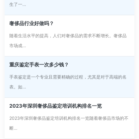
生了一...
奢侈品行业好做吗？
随着生活水平的提高，人们对奢侈品的需求不断增长。奢侈品
市场成...
重庆鉴定手表一次多少钱？
手表鉴定是一个专业且需要精确的过程，尤其是对于高端的名
表。如...
2023年深圳奢侈品鉴定培训机构排名一览
2023年深圳奢侈品鉴定培训机构排名一览随着奢侈品市场的不
断...