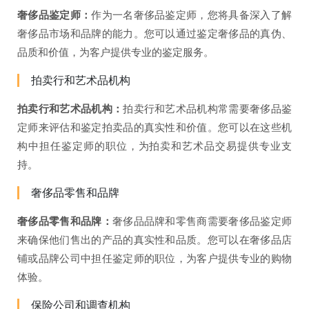
奢侈品鉴定师：
作为一名奢侈品鉴定师，您将具备深入了解
奢侈品市场和品牌的能力。您可以通过鉴定奢侈品的真伪、
品质和价值，为客户提供专业的鉴定服务。
拍卖行和艺术品机构
拍卖行和艺术品机构：
拍卖行和艺术品机构常需要奢侈品鉴
定师来评估和鉴定拍卖品的真实性和价值。您可以在这些机
构中担任鉴定师的职位，为拍卖和艺术品交易提供专业支
持。
奢侈品零售和品牌
奢侈品零售和品牌：
奢侈品品牌和零售商需要奢侈品鉴定师
来确保他们售出的产品的真实性和品质。您可以在奢侈品店
铺或品牌公司中担任鉴定师的职位，为客户提供专业的购物
体验。
保险公司和调查机构