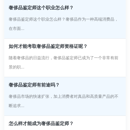
奢侈品鉴定师这个职业怎么样？
奢侈品鉴定师这个职业怎么样？奢侈品作为一种高端消费品，
在市面...
如何才能考取奢侈品鉴定师资格证呢？
随着奢侈品的日益流行，奢侈品鉴定师已成为了一个非常有前
景的职...
奢侈品鉴定师有前途吗？
奢侈品市场的快速扩张，加上消费者对真品和高质量产品的不
断追求...
怎么样才能成为奢侈品鉴定师？