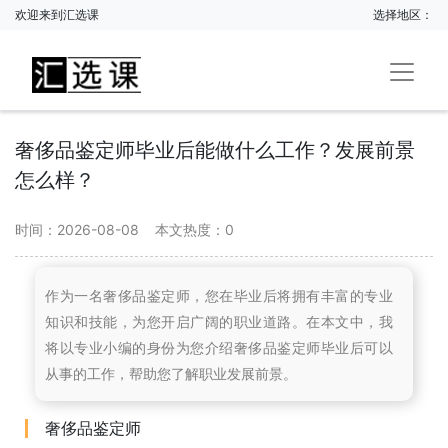
欢迎来到汇选课
选择地区：
奢侈品鉴定师毕业后能做什么工作？发展前景
怎么样？
时间：2026-08-08
本文热度：
0
作为一名奢侈品鉴定师，您在毕业后将拥有丰富的专业
知识和技能，为您开启广阔的职业道路。在本文中，我
将以专业小编的身份为您介绍奢侈品鉴定师毕业后可以
从事的工作，帮助您了解职业发展前景。
奢侈品鉴定师