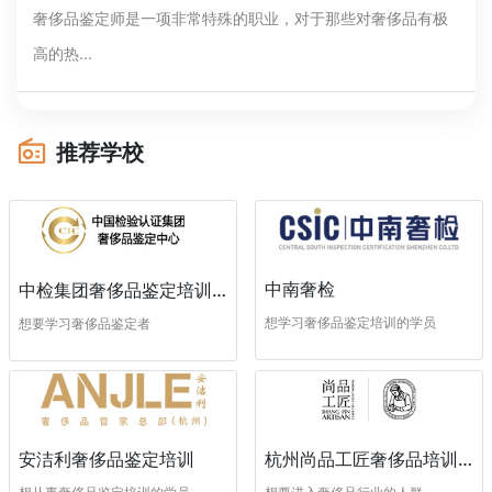
奢侈品鉴定师是一项非常特殊的职业，对于那些对奢侈品有极
高的热...
推荐学校
中南奢检
中检集团奢侈品鉴定培训中心
想学习奢侈品鉴定培训的学员
想要学习奢侈品鉴定者
安洁利奢侈品鉴定培训
杭州尚品工匠奢侈品培训学校