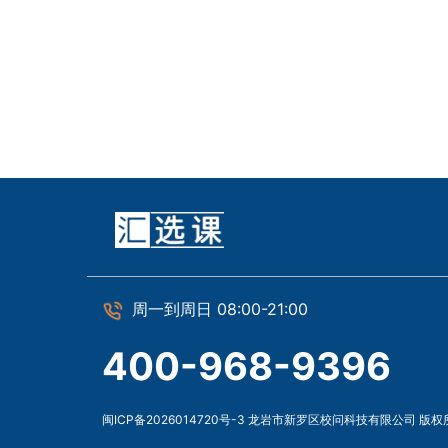
周一到周日 08:00-21:00
400-968-9396
闽ICP备2026014720号-3 龙岩市新罗区校问科技有限公司 版权