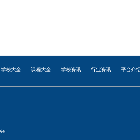
学校大全
课程大全
学校资讯
行业资讯
平台介
所有