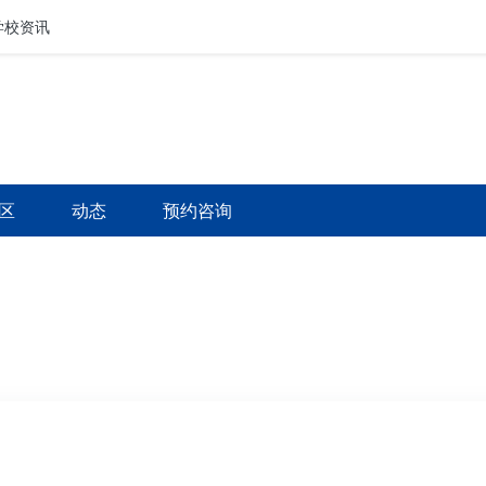
学校资讯
行业资讯
区
动态
预约咨询