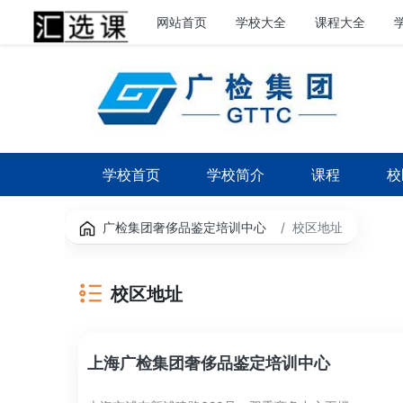
网站首页
学校大全
课程大全
学校首页
学校简介
课程
校
广检集团奢侈品鉴定培训中心
校区地址
校区地址
上海广检集团奢侈品鉴定培训中心