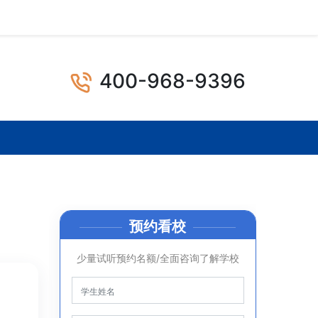
400-968-9396
预约看校
少量试听预约名额/全面咨询了解学校