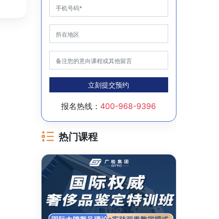
立刻提交预约
报名热线：
400-968-9396
热门课程