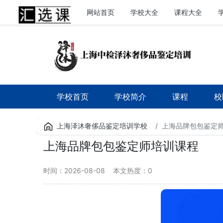
网站首页
学校大全
课程大全
学校首页
学校简介
课程
校
上海泽沐奢侈品鉴定培训学校
上海品牌包包鉴定
上海品牌包包鉴定师培训课程
时间：2026-08-08
本文热度：
0