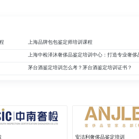
程
上海品牌包包鉴定师培训课程
茅台酒鉴定培训怎么考？茅台酒鉴定培训证书？
检
安洁利奢侈品鉴定培训