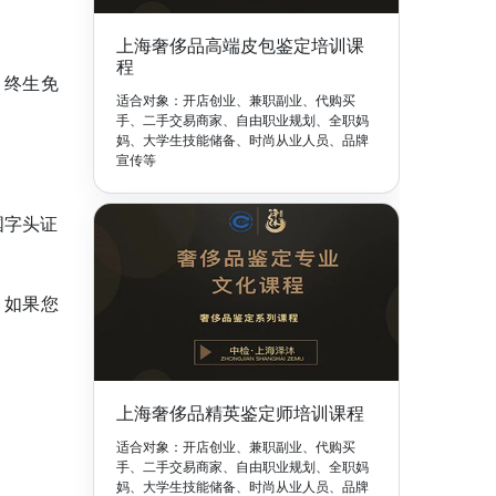
上海奢侈品高端皮包鉴定培训课
程
、终生免
适合对象：开店创业、兼职副业、代购买
手、二手交易商家、自由职业规划、全职妈
妈、大学生技能储备、时尚从业人员、品牌
宣传等
国字头证
。如果您
上海奢侈品精英鉴定师培训课程
适合对象：开店创业、兼职副业、代购买
手、二手交易商家、自由职业规划、全职妈
妈、大学生技能储备、时尚从业人员、品牌