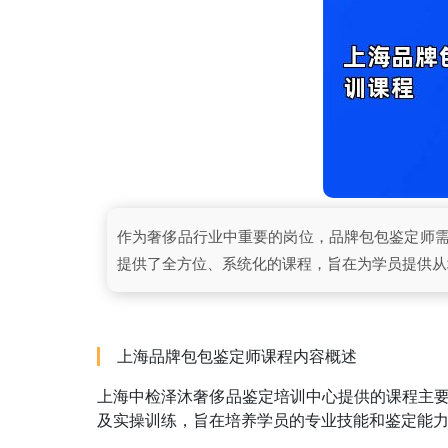
作为奢侈品行业中重要的岗位，品牌包包鉴定师
提供了全方位、系统化的课程，旨在为学员提供从
上海品牌包包鉴定师课程内容概述
上海中检泽沐奢侈品鉴定培训中心提供的课程主
及实操训练，旨在培养学员的专业技能和鉴定能