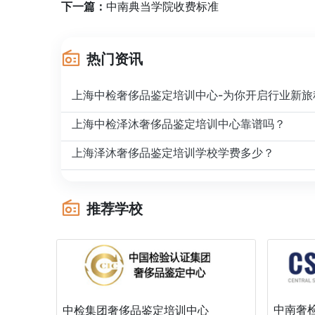
下一篇：
中南典当学院收费标准
热门资讯
上海中检奢侈品鉴定培训中心-为你开启行业新旅
上海中检泽沐奢侈品鉴定培训中心靠谱吗？
上海泽沐奢侈品鉴定培训学校学费多少？
推荐学校
中南奢
中检集团奢侈品鉴定培训中心