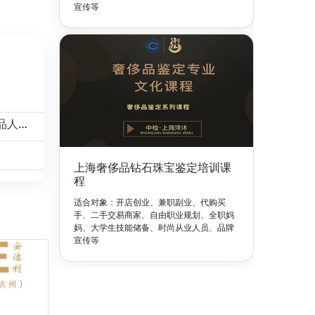
宣传等
上海中检泽沐奢侈品鉴定培训中心：打造专业奢侈品人才的摇篮
上海奢侈品钻石珠宝鉴定培训课
程
适合对象：开店创业、兼职副业、代购买
手、二手交易商家、自由职业规划、全职妈
妈、大学生技能储备、时尚从业人员、品牌
宣传等