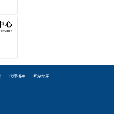
绍
代理招生
网站地图