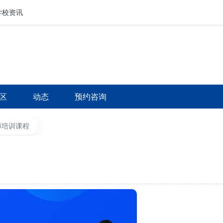
学校资讯
行业资讯
区
动态
预约咨询
师培训课程