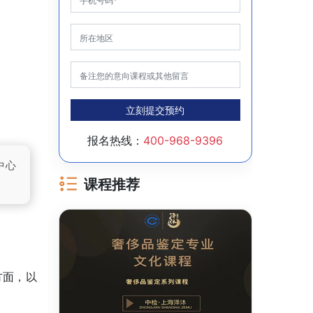
立刻提交预约
报名热线：
400-968-9396
中心
课程推荐
方面，以