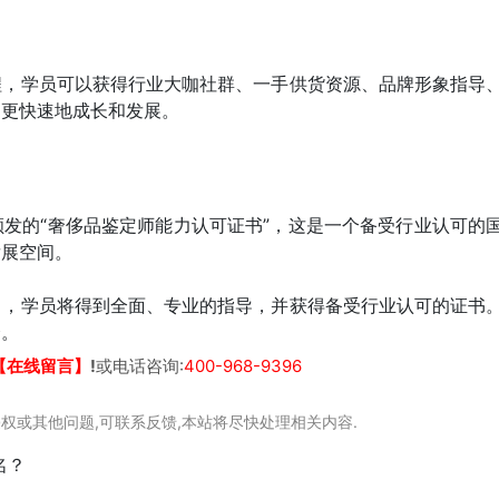
程，学员可以获得行业大咖社群、一手供货资源、品牌形象指导
中更快速地成长和发展。
发的“奢侈品鉴定师能力认可证书”，这是一个备受行业认可的
发展空间。
习，学员将得到全面、专业的指导，并获得备受行业认可的证书
择。
【在线留言】
!
或电话咨询:
400-968-9396
权或其他问题,可联系反馈,本站将尽快处理相关内容.
名？