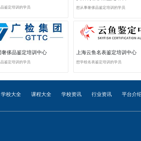
侈品鉴定培训的学员
想从事奢侈品鉴定培训的学员
团奢侈品鉴定培训中心
上海云鱼名表鉴定培训中心
侈品鉴定培训的学员
想学校名表鉴定培训的学员
学校大全
课程大全
学校资讯
行业资讯
平台介