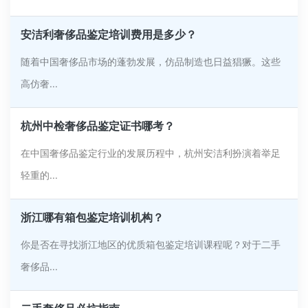
安洁利奢侈品鉴定培训费用是多少？
随着中国奢侈品市场的蓬勃发展，仿品制造也日益猖獗。这些
高仿奢...
杭州中检奢侈品鉴定证书哪考？
在中国奢侈品鉴定行业的发展历程中，杭州安洁利扮演着举足
轻重的...
浙江哪有箱包鉴定培训机构？
你是否在寻找浙江地区的优质箱包鉴定培训课程呢？对于二手
奢侈品...