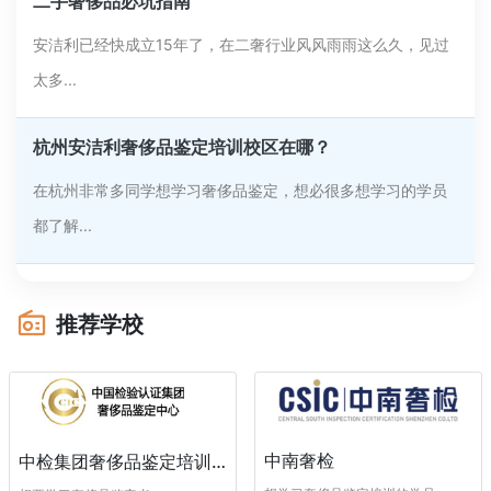
二手奢侈品必坑指南
安洁利已经快成立15年了，在二奢行业风风雨雨这么久，见过
太多...
杭州安洁利奢侈品鉴定培训校区在哪？
在杭州非常多同学想学习奢侈品鉴定，想必很多想学习的学员
都了解...
推荐学校
中南奢检
中检集团奢侈品鉴定培训中心