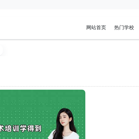
网站首页
热门学校