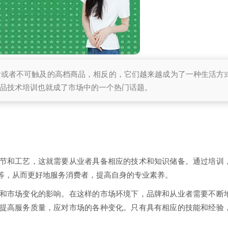
贵或者不可触及的高档商品，相反的，它们越来越成为了一种生活方
品技术培训也就成了市场中的一个热门话题。
节和工艺，这就需要从业者具备相应的技术和知识储备。通过培训
等，从而更好地服务消费者，提高自身的专业素养。
和市场变化的影响。在这样的市场环境下，品牌和从业者需要不断
提高服务质量，应对市场的各种变化。只有具有相应的技能和经验