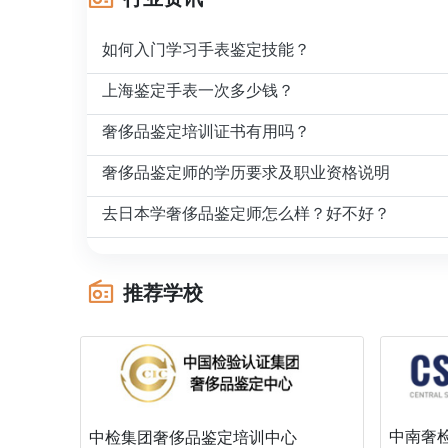
如何入门学习手表鉴定技能？
上海鉴定手表一次多少钱？
奢侈品鉴定培训证书有用吗？
奢侈品鉴定师的学历要求及职业资格说明
去日本学奢侈品鉴定师怎么样？好不好？
推荐学校
中南奢
中检集团奢侈品鉴定培训中心