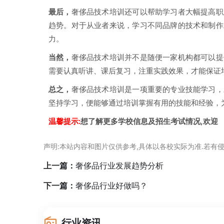
最后，
奢侈品技术培训还可以帮助学习者大幅提高职
趋势。对于从业者来说，学习不同品牌的技术和制作
力。
当然，
奢侈品技术培训并不是随便一家机构都可以提
需要认真听讲、课后复习，注重实践效果，才能保证
总之，
奢侈品技术培训是一项重要的专业技能学习，
坚持学习，便能够通过培训掌握有用的技能和经验，
温馨提示:
想了解更多学校信息及招生考试情况,欢迎
声明:本站内容和图片仅供参考,具体以各校实际为准.若有侵
上一篇：
奢侈品行业发展趋势分析
下一篇：
奢侈品行业好做吗？
行业资讯