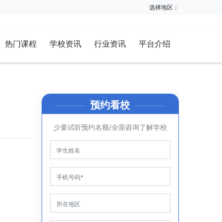
选择地区：
热门课程
学校资讯
行业资讯
平台介绍
预约看校
少量试听预约名额/全面咨询了解学校