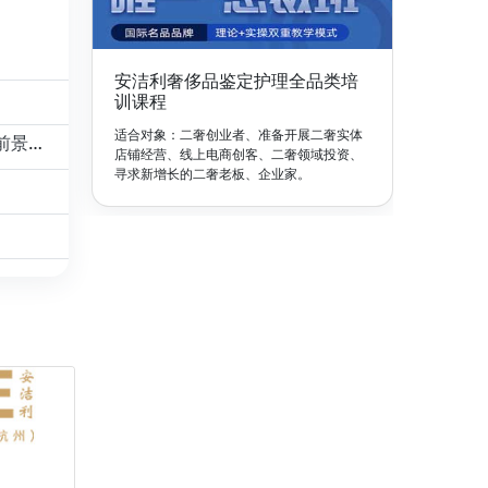
安洁利奢侈品鉴定护理全品类培
训课程
适合对象：二奢创业者、准备开展二奢实体
学了奢侈品鉴定师好找工作吗？奢侈品鉴定师就业前景怎么样？
店铺经营、线上电商创客、二奢领域投资、
寻求新增长的二奢老板、企业家。