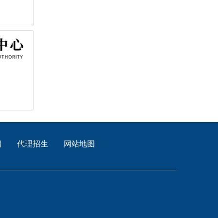
绍
代理招生
网站地图