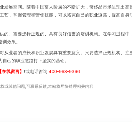
业发展空间。随着中国富人阶层的不断扩大，奢侈品市场呈现出高
工艺，掌握管理和营销技能，可以拓宽自己的职业道路，提高自身
供的。需要选择正规的、具有良好信誉的培训机构。在学习过程中
培训效果。
对从业者的成长和职业发展具有重要意义。只要选择正规机构、注
为自己的职业道路打下坚实的基础。
【在线留言】
!
或电话咨询:
400-968-9396
权或其他问题,可联系反馈,本站将尽快处理相关内容.