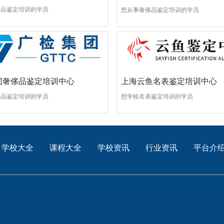
侈品鉴定培训的学员
想从事奢侈品鉴定培训的学员
团奢侈品鉴定培训中心
上海云鱼名表鉴定培训中心
侈品鉴定培训的学员
想学校名表鉴定培训的学员
学校大全
课程大全
学校资讯
行业资讯
平台介