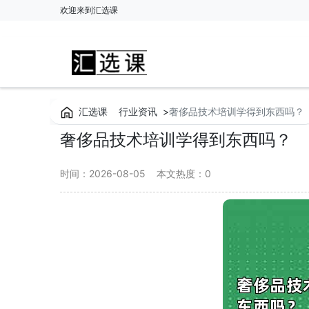
欢迎来到汇选课
汇选课
行业资讯
>
奢侈品技术培训学得到东西吗？
奢侈品技术培训学得到东西吗？
时间：2026-08-05
本文热度：
0