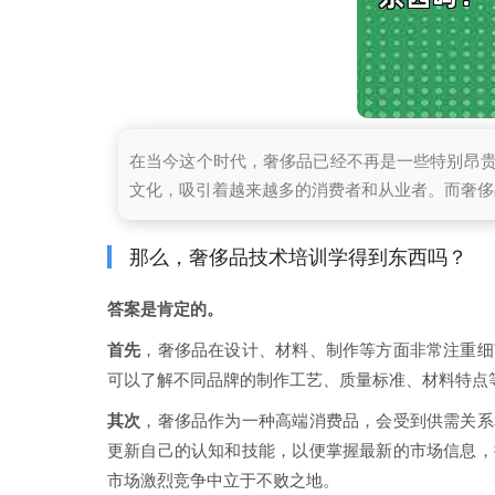
在当今这个时代，奢侈品已经不再是一些特别昂
文化，吸引着越来越多的消费者和从业者。而奢侈
那么，奢侈品技术培训学得到东西吗？
答案是肯定的。
首先
，奢侈品在设计、材料、制作等方面非常注重细
可以了解不同品牌的制作工艺、质量标准、材料特点
其次
，奢侈品作为一种高端消费品，会受到供需关系
更新自己的认知和技能，以便掌握最新的市场信息，
市场激烈竞争中立于不败之地。