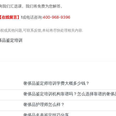
询我们汇选课。我们将免费为您解答。
【在线留言】
!
或电话咨询:
400-968-9396
权或其他问题,可联系反馈,本站将尽快处理相关内容.
侈品鉴定培训
奢侈品鉴定师培训学费大概多少钱？
奢侈品护理师怎么样？
奢侈品名表鉴定技巧分享