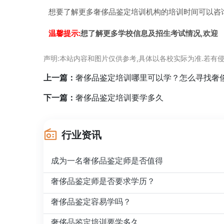
想要了解更多奢侈品鉴定培训机构的培训时间可以咨
温馨提示:
想了解更多学校信息及招生考试情况,欢迎
声明:本站内容和图片仅供参考,具体以各校实际为准.若有侵
上一篇：
奢侈品鉴定培训哪里可以学？怎么寻找奢
下一篇：
奢侈品鉴定培训要学多久
行业资讯
成为一名奢侈品鉴定师是否值得
奢侈品鉴定师是否要求学历？
奢侈品鉴定容易学吗？
奢侈品鉴定培训要学多久