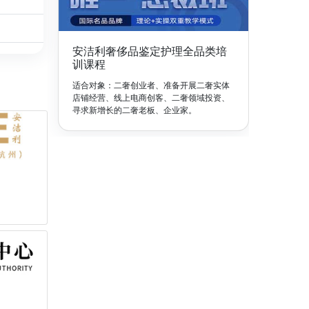
安洁利奢侈品鉴定护理全品类培
训课程
适合对象：二奢创业者、准备开展二奢实体
店铺经营、线上电商创客、二奢领域投资、
寻求新增长的二奢老板、企业家。