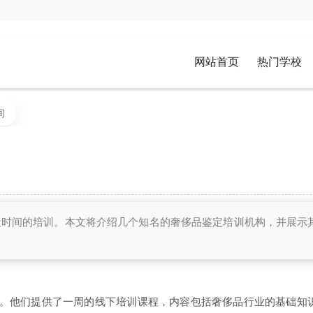
网站首页
热门学校
间
段时间的培训。本文将介绍几个知名的奢侈品鉴定培训机构，并展示
。他们提供了一周的线下培训课程，内容包括奢侈品行业的基础知