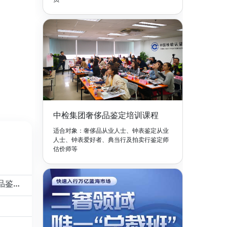
中检集团奢侈品鉴定培训课程
适合对象：奢侈品从业人士、钟表鉴定从业
人士、钟表爱好者、典当行及拍卖行鉴定师
估价师等
奢侈品鉴定培训机构靠谱吗？怎么选择靠谱的奢侈品鉴定培训机构