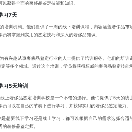
可以获得全面的奢侈品鉴定技能和知识。
学习7天
的培训机构。他们提供了一周的线下培训课程，内容涵盖奢侈品市
学员将掌握到实用的鉴定技巧和深入的奢侈品知识。
为有兴趣从事奢侈品鉴定行业的人士提供了培训服务。他们的培训
鉴定等多个领域。通过这个培训，学员将获得权威的奢侈品鉴定技能
学习5天培训
线上奢侈品鉴定培训学校是一个不错的选择。他们提供了5天的线
学员可以在自己的节奏下进行学习，并获得实用的奢侈品鉴定能力。
你是想要线下学习还是线上学习，都可以根据自己的需求选择合适
秀的奢侈品鉴定师。