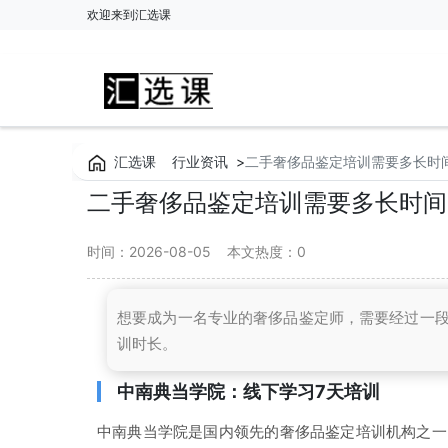
欢迎来到汇选课
汇选课
行业资讯
>
二手奢侈品鉴定培训需要多长时
二手奢侈品鉴定培训需要多长时间
时间：2026-08-05
本文热度：
0
想要成为一名专业的奢侈品鉴定师，需要经过一
训时长。
中南典当学院：线下学习7天培训
中南典当学院是国内领先的奢侈品鉴定培训机构之一