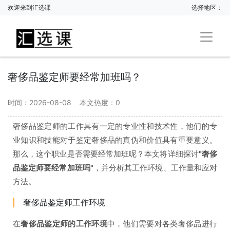
欢迎来到汇选课
选择地区：
奢侈品鉴定师要经常加班吗？
时间：2026-08-08
本文热度：
0
奢侈品鉴定师的工作具有一定的专业性和技术性，他们的专
业知识和技能对于鉴定奢侈品的真伪和价值具有重要意义。
那么，这个职业是否需要经常加班呢？本文将详细探讨
"奢侈
品鉴定师要经常加班吗"
，并分析其工作环境、工作量和应对
方法。
奢侈品鉴定师工作环境
在
奢侈品鉴定师的工作环境
中，他们需要对各类奢侈品进行