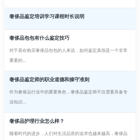
奢侈品鉴定培训学习课程时长说明
奢侈品包包有什么鉴定技巧
对于喜欢购买奢侈品包包的人来说，如何鉴定真假是一个非常
重要的...
奢侈品鉴定师的职业道德和操守准则
作为奢侈品行业中的重要角色，奢侈品鉴定师不仅需要具备专
业知识...
奢侈品护理行业怎么样？
随着时代的进步，人们对生活品质的追求也越来越高，奢侈品