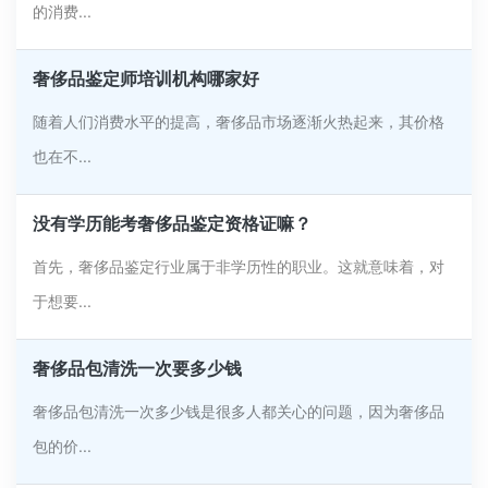
的消费...
奢侈品鉴定师培训机构哪家好
随着人们消费水平的提高，奢侈品市场逐渐火热起来，其价格
也在不...
没有学历能考奢侈品鉴定资格证嘛？
首先，奢侈品鉴定行业属于非学历性的职业。这就意味着，对
于想要...
奢侈品包清洗一次要多少钱
奢侈品包清洗一次多少钱是很多人都关心的问题，因为奢侈品
包的价...