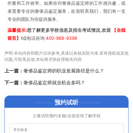
作量和工作效率。如果你对奢侈品鉴定师的工作感兴趣，或
者需要专业的奢侈品鉴定服务，欢迎联系我们，我们有一支
专业的团队为你提供服务。
温馨提示:
想了解更多学校信息及招生考试情况,欢迎
【在线
留言】
!
或电话咨询:
400-968-9396
声明:本站内容和图片仅供参考,具体以各校实际为准.若有侵权或其他
问题,可联系反馈,本站将尽快处理相关内容.
上一篇：
奢侈品鉴定师的职业发展路径是什么？
下一篇：
奢侈品鉴定师就业机会多吗？
预约试听
少量试听预约名额/全面咨询了解学校