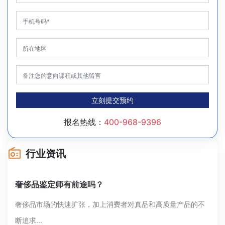
立刻提交预约
报名热线：
400-968-9396
行业资讯
奢侈品鉴定师有前途吗？
奢侈品市场的快速扩张，加上消费者对真品和高质量产品的不
断追求...