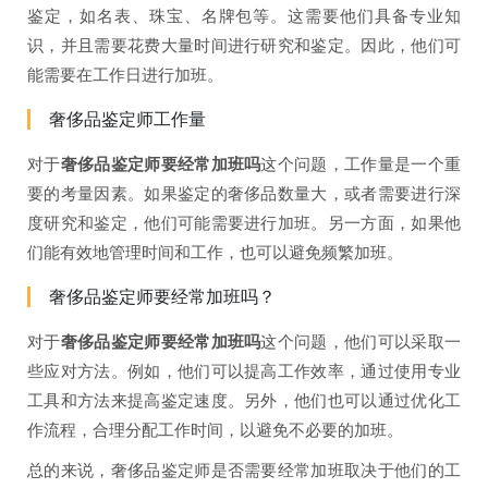
鉴定，如名表、珠宝、名牌包等。这需要他们具备专业知
识，并且需要花费大量时间进行研究和鉴定。因此，他们可
能需要在工作日进行加班。
奢侈品鉴定师工作量
对于
奢侈品鉴定师要经常加班吗
这个问题，工作量是一个重
要的考量因素。如果鉴定的奢侈品数量大，或者需要进行深
度研究和鉴定，他们可能需要进行加班。另一方面，如果他
们能有效地管理时间和工作，也可以避免频繁加班。
奢侈品鉴定师要经常加班吗？
对于
奢侈品鉴定师要经常加班吗
这个问题，他们可以采取一
些应对方法。例如，他们可以提高工作效率，通过使用专业
工具和方法来提高鉴定速度。另外，他们也可以通过优化工
作流程，合理分配工作时间，以避免不必要的加班。
总的来说，奢侈品鉴定师是否需要经常加班取决于他们的工