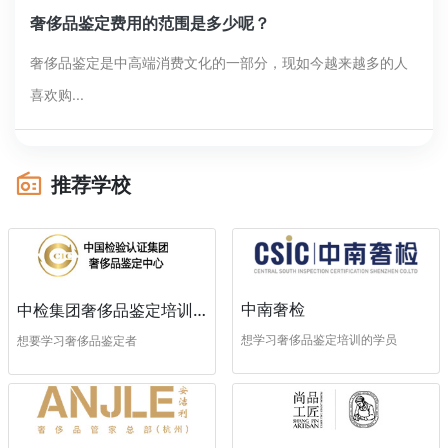
奢侈品鉴定费用的范围是多少呢？
奢侈品鉴定是中高端消费文化的一部分，现如今越来越多的人
喜欢购...
推荐学校
中南奢检
中检集团奢侈品鉴定培训中心
想学习奢侈品鉴定培训的学员
想要学习奢侈品鉴定者